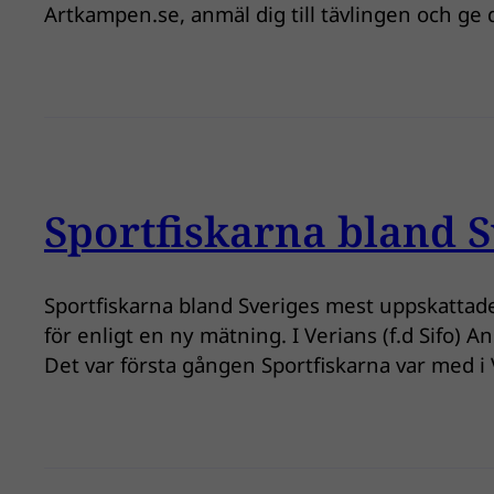
Artkampen.se, anmäl dig till tävlingen och ge
Sportfiskarna bland S
Sportfiskarna bland Sveriges mest uppskattade
för enligt en ny mätning. I Verians (f.d Sifo)
Det var första gången Sportfiskarna var med 