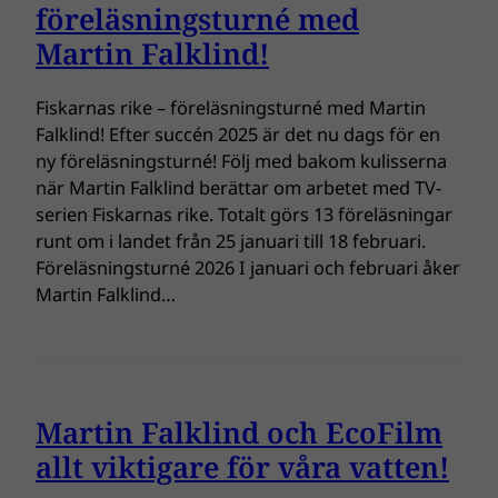
föreläsningsturné med
Martin Falklind!
Fiskarnas rike – föreläsningsturné med Martin
Falklind! Efter succén 2025 är det nu dags för en
ny föreläsningsturné! Följ med bakom kulisserna
när Martin Falklind berättar om arbetet med TV-
serien Fiskarnas rike. Totalt görs 13 föreläsningar
runt om i landet från 25 januari till 18 februari.
Föreläsningsturné 2026 I januari och februari åker
Martin Falklind…
Martin Falklind och EcoFilm
allt viktigare för våra vatten!