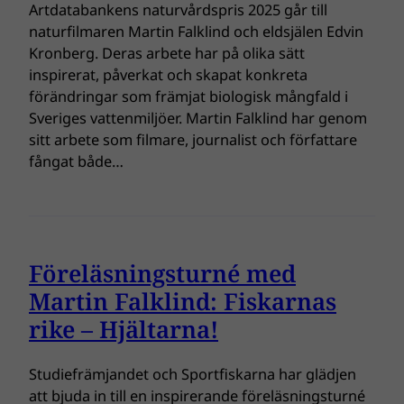
Artdatabankens naturvårdspris 2025 går till
naturfilmaren Martin Falklind och eldsjälen Edvin
Kronberg. Deras arbete har på olika sätt
inspirerat, påverkat och skapat konkreta
förändringar som främjat biologisk mångfald i
Sveriges vattenmiljöer. Martin Falklind har genom
sitt arbete som filmare, journalist och författare
fångat både…
Föreläsningsturné med
Martin Falklind: Fiskarnas
rike – Hjältarna!
Studiefrämjandet och Sportfiskarna har glädjen
att bjuda in till en inspirerande föreläsningsturné