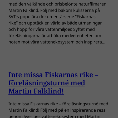
med den välkände och prisbelönte naturfilmaren
Martin Falklind. Följ med bakom kulisserna på
SVT:s populära dokumentärserie “Fiskarnas
rike” och upptäck en värld av både utmaningar
och hopp för våra vattenmiljöer. Syftet med
föreläsningarna är att öka medvetenheten om
hoten mot våra vattenekosystem och inspirera…
Inte missa Fiskarnas rike –
föreläsningsturné med
Martin Falklind!
Inte missa Fiskarnas rike – föreläsningsturné med
Martin Falklind! Följ med på en inspirerande resa
genom Sveriges vattenekosystem med Martin