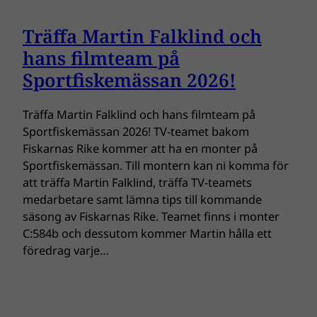
Träffa Martin Falklind och
hans filmteam på
Sportfiskemässan 2026!
Träffa Martin Falklind och hans filmteam på
Sportfiskemässan 2026! TV-teamet bakom
Fiskarnas Rike kommer att ha en monter på
Sportfiskemässan. Till montern kan ni komma för
att träffa Martin Falklind, träffa TV-teamets
medarbetare samt lämna tips till kommande
säsong av Fiskarnas Rike. Teamet finns i monter
C:584b och dessutom kommer Martin hålla ett
föredrag varje…