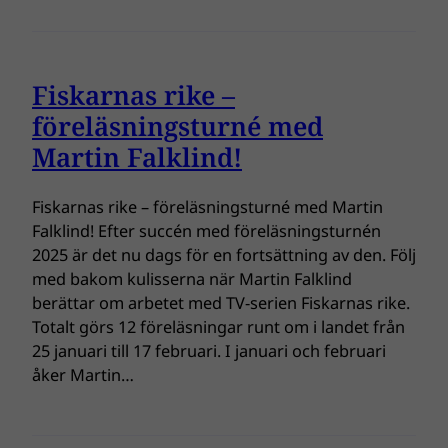
Fiskarnas rike –
föreläsningsturné med
Martin Falklind!
Fiskarnas rike – föreläsningsturné med Martin
Falklind! Efter succén med föreläsningsturnén
2025 är det nu dags för en fortsättning av den. Följ
med bakom kulisserna när Martin Falklind
berättar om arbetet med TV-serien Fiskarnas rike.
Totalt görs 12 föreläsningar runt om i landet från
25 januari till 17 februari. I januari och februari
åker Martin…