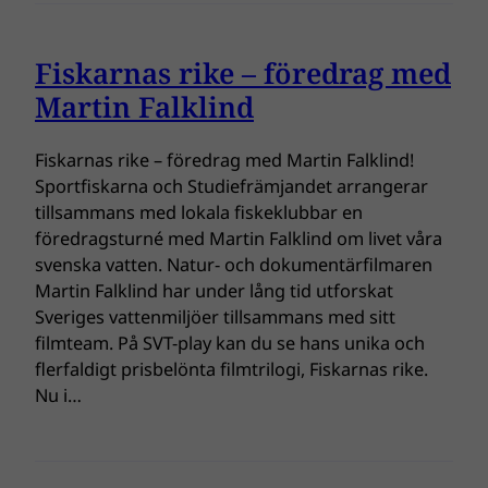
Fiskarnas rike – föredrag med
Martin Falklind
Fiskarnas rike – föredrag med Martin Falklind!
Sportfiskarna och Studiefrämjandet arrangerar
tillsammans med lokala fiskeklubbar en
föredragsturné med Martin Falklind om livet våra
svenska vatten. Natur- och dokumentärfilmaren
Martin Falklind har under lång tid utforskat
Sveriges vattenmiljöer tillsammans med sitt
filmteam. På SVT-play kan du se hans unika och
flerfaldigt prisbelönta filmtrilogi, Fiskarnas rike.
Nu i…