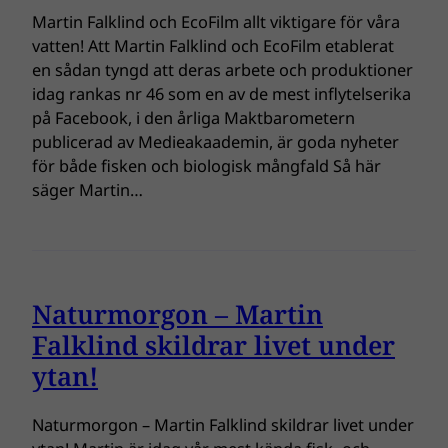
Martin Falklind och EcoFilm allt viktigare för våra
vatten! Att Martin Falklind och EcoFilm etablerat
en sådan tyngd att deras arbete och produktioner
idag rankas nr 46 som en av de mest inflytelserika
på Facebook, i den årliga Maktbarometern
publicerad av Medieakaademin, är goda nyheter
för både fisken och biologisk mångfald Så här
säger Martin…
Naturmorgon – Martin
Falklind skildrar livet under
ytan!
Naturmorgon – Martin Falklind skildrar livet under