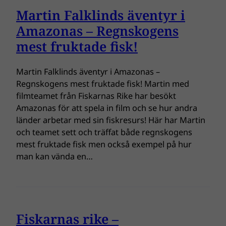
Martin Falklinds äventyr i
Amazonas – Regnskogens
mest fruktade fisk!
Martin Falklinds äventyr i Amazonas –
Regnskogens mest fruktade fisk! Martin med
filmteamet från Fiskarnas Rike har besökt
Amazonas för att spela in film och se hur andra
länder arbetar med sin fiskresurs! Här har Martin
och teamet sett och träffat både regnskogens
mest fruktade fisk men också exempel på hur
man kan vända en…
Fiskarnas rike –