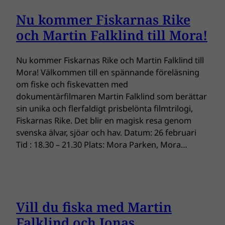
Nu kommer Fiskarnas Rike
och Martin Falklind till Mora!
Nu kommer Fiskarnas Rike och Martin Falklind till
Mora! Välkommen till en spännande föreläsning
om fiske och fiskevatten med
dokumentärfilmaren Martin Falklind som berättar
sin unika och flerfaldigt prisbelönta filmtrilogi,
Fiskarnas Rike. Det blir en magisk resa genom
svenska älvar, sjöar och hav. Datum: 26 februari
Tid : 18.30 – 21.30 Plats: Mora Parken, Mora…
Vill du fiska med Martin
Falklind och Jonas