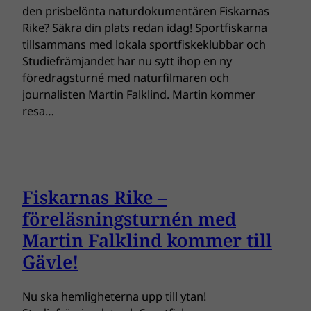
den prisbelönta naturdokumentären Fiskarnas
Rike? Säkra din plats redan idag! Sportfiskarna
tillsammans med lokala sportfiskeklubbar och
Studiefrämjandet har nu sytt ihop en ny
föredragsturné med naturfilmaren och
journalisten Martin Falklind. Martin kommer
resa…
Fiskarnas Rike –
föreläsningsturnén med
Martin Falklind kommer till
Gävle!
Nu ska hemligheterna upp till ytan!