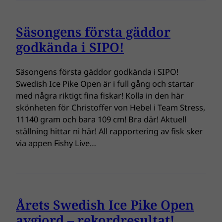
Säsongens första gäddor
godkända i SIPO!
Säsongens första gäddor godkända i SIPO!
Swedish Ice Pike Open är i full gång och startar
med några riktigt fina fiskar! Kolla in den här
skönheten för Christoffer von Hebel i Team Stress,
11140 gram och bara 109 cm! Bra där! Aktuell
ställning hittar ni här! All rapportering av fisk sker
via appen Fishy Live…
Årets Swedish Ice Pike Open
avgjord – rekordresultat!