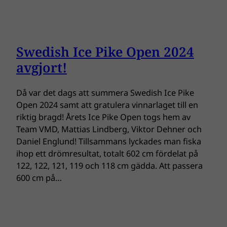
Swedish Ice Pike Open 2024
avgjort!
Då var det dags att summera Swedish Ice Pike
Open 2024 samt att gratulera vinnarlaget till en
riktig bragd! Årets Ice Pike Open togs hem av
Team VMD, Mattias Lindberg, Viktor Dehner och
Daniel Englund! Tillsammans lyckades man fiska
ihop ett drömresultat, totalt 602 cm fördelat på
122, 122, 121, 119 och 118 cm gädda. Att passera
600 cm på…