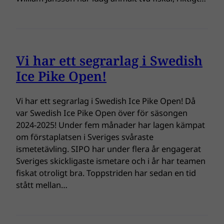
Vi har ett segrarlag i Swedish
Ice Pike Open!
Vi har ett segrarlag i Swedish Ice Pike Open! Då
var Swedish Ice Pike Open över för säsongen
2024-2025! Under fem månader har lagen kämpat
om förstaplatsen i Sveriges svåraste
ismetetävling. SIPO har under flera år engagerat
Sveriges skickligaste ismetare och i år har teamen
fiskat otroligt bra. Toppstriden har sedan en tid
stått mellan…