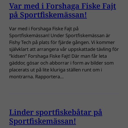
Var med i Forshaga Fiske Fajt
på Sportfiskemässan!
Var med i Forshaga Fiske Fajt på
Sportfiskemässan! Under Sportfiskemässan är
Fishy Tech på plats för fjärde gången. Vi kommer
självklart att arrangera vår uppskattade tävling för
”kidsen” Forshaga Fiske Fajt! Där man får leta
gäddor, gösar och abborrar i form av bilder som
placerats ut på lite kluriga ställen runt om i
montrarna. Rapportera…
Linder sportfiskebåtar på
Sportfiskemässan!