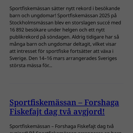
Sportfiskemässan sätter nytt rekord i besökande
barn och ungdomar! Sportfiskemässan 2025 på
Stockholmsmässan blev en storslagen succé med
16 892 besökare under helgen och ett nytt
publikrekord på söndagen. Aldrig tidigare har så
många barn och ungdomar deltagit, vilket visar
att intresset för sportfiske fortsätter att växa i
Sverige. Den 14–16 mars arrangerades Sveriges
största mässa för…
Sportfiskemässan – Forshaga
Fiskefajt dag två avgjord!
Sportfiskemässan – Forshaga Fiskefajt dag två