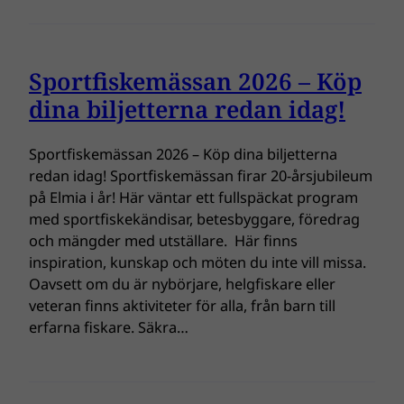
Sportfiskemässan 2026 – Köp
dina biljetterna redan idag!
Sportfiskemässan 2026 – Köp dina biljetterna
redan idag! Sportfiskemässan firar 20-årsjubileum
på Elmia i år! Här väntar ett fullspäckat program
med sportfiskekändisar, betesbyggare, föredrag
och mängder med utställare. Här finns
inspiration, kunskap och möten du inte vill missa.
Oavsett om du är nybörjare, helgfiskare eller
veteran finns aktiviteter för alla, från barn till
erfarna fiskare. Säkra…