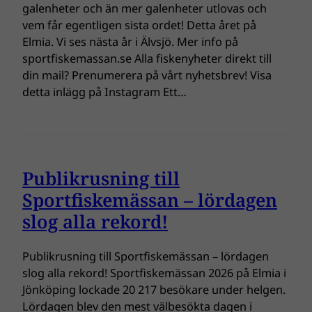
galenheter och än mer galenheter utlovas och
vem får egentligen sista ordet! Detta året på
Elmia. Vi ses nästa år i Älvsjö. Mer info på
sportfiskemassan.se Alla fiskenyheter direkt till
din mail? Prenumerera på vårt nyhetsbrev! Visa
detta inlägg på Instagram Ett…
Publikrusning till
Sportfiskemässan – lördagen
slog alla rekord!
Publikrusning till Sportfiskemässan – lördagen
slog alla rekord! Sportfiskemässan 2026 på Elmia i
Jönköping lockade 20 217 besökare under helgen.
Lördagen blev den mest välbesökta dagen i