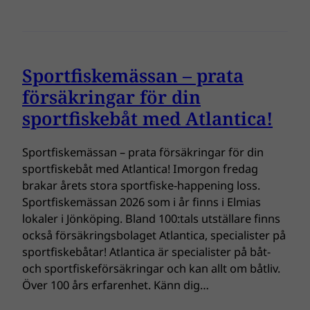
Sportfiskemässan – prata
försäkringar för din
sportfiskebåt med Atlantica!
Sportfiskemässan – prata försäkringar för din
sportfiskebåt med Atlantica! Imorgon fredag
brakar årets stora sportfiske-happening loss.
Sportfiskemässan 2026 som i år finns i Elmias
lokaler i Jönköping. Bland 100:tals utställare finns
också försäkringsbolaget Atlantica, specialister på
sportfiskebåtar! Atlantica är specialister på båt-
och sportfiskeförsäkringar och kan allt om båtliv.
Över 100 års erfarenhet. Känn dig…