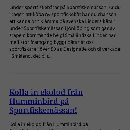
Linder sportfiskebåtar på Sportfiskemässan! Är du
i tagen att köpa ny sportfiskebåt har du chansen
att känna och klämma på svenska Linders båtar
under Sportfiskemässan i Jönköping som går av
stapeln kommande helg! Småländska Linder har
med stor framgång byggt båtar åt oss
sportfiskare i över 50 år. Designade och tillverkade
i Småland, det blir…
Kolla in ekolod från
Humminbird på
Sportfiskemässan!
Kolla in ekolod från Humminbird på