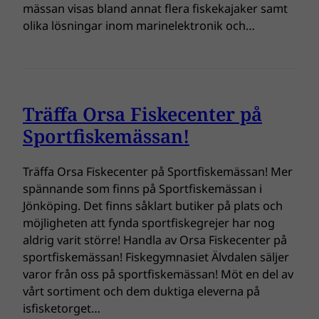
mässan visas bland annat flera fiskekajaker samt
olika lösningar inom marinelektronik och…
Träffa Orsa Fiskecenter på
Sportfiskemässan!
Träffa Orsa Fiskecenter på Sportfiskemässan! Mer
spännande som finns på Sportfiskemässan i
Jönköping. Det finns såklart butiker på plats och
möjligheten att fynda sportfiskegrejer har nog
aldrig varit större! Handla av Orsa Fiskecenter på
sportfiskemässan! Fiskegymnasiet Älvdalen säljer
varor från oss på sportfiskemässan! Möt en del av
vårt sortiment och dem duktiga eleverna på
isfisketorget…