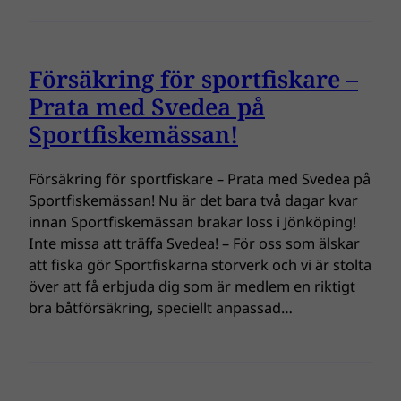
Försäkring för sportfiskare –
Prata med Svedea på
Sportfiskemässan!
Försäkring för sportfiskare – Prata med Svedea på
Sportfiskemässan! Nu är det bara två dagar kvar
innan Sportfiskemässan brakar loss i Jönköping!
Inte missa att träffa Svedea! – För oss som älskar
att fiska gör Sportfiskarna storverk och vi är stolta
över att få erbjuda dig som är medlem en riktigt
bra båtförsäkring, speciellt anpassad…