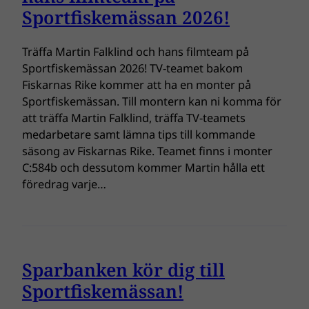
Sportfiskemässan 2026!
Träffa Martin Falklind och hans filmteam på
Sportfiskemässan 2026! TV-teamet bakom
Fiskarnas Rike kommer att ha en monter på
Sportfiskemässan. Till montern kan ni komma för
att träffa Martin Falklind, träffa TV-teamets
medarbetare samt lämna tips till kommande
säsong av Fiskarnas Rike. Teamet finns i monter
C:584b och dessutom kommer Martin hålla ett
föredrag varje…
Sparbanken kör dig till
Sportfiskemässan!