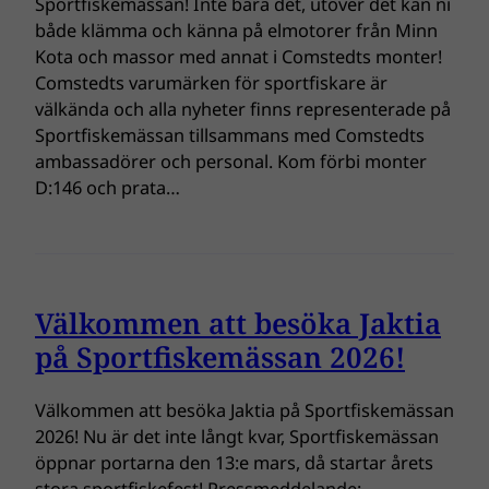
Sportfiskemässan! Inte bara det, utöver det kan ni
både klämma och känna på elmotorer från Minn
Kota och massor med annat i Comstedts monter!
Comstedts varumärken för sportfiskare är
välkända och alla nyheter finns representerade på
Sportfiskemässan tillsammans med Comstedts
ambassadörer och personal. Kom förbi monter
D:146 och prata…
Välkommen att besöka Jaktia
på Sportfiskemässan 2026!
Välkommen att besöka Jaktia på Sportfiskemässan
2026! Nu är det inte långt kvar, Sportfiskemässan
öppnar portarna den 13:e mars, då startar årets