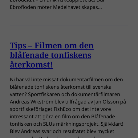
Ebrofloden möter Medelhavet skapas…
Tips – Filmen om den
blåfenade tonfiskens
återkomst!
Ni har väl inte missat dokumentärfilmen om den
blåfenade tonfiskens återkomst till svenska
vatten? Sportfiskaren och dokumentärfilmaren
Andreas Wikström blev tillfrågad av Jan Olsson på
sportfiskeförlaget FishEco om det inte vore
intressant att göra en film om den Blåfenade
tonfisken och SLUs märkningsprojekt. Självklart!
Blev Andreas svar och resultatet blev mycket