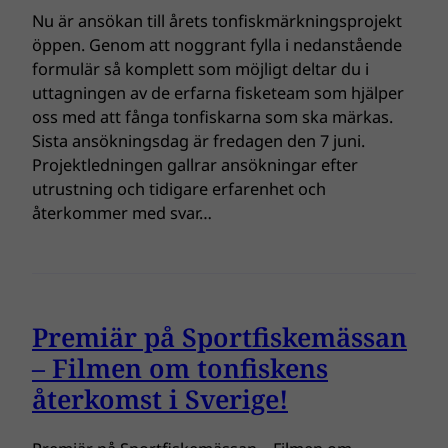
Nu är ansökan till årets tonfiskmärkningsprojekt
öppen. Genom att noggrant fylla i nedanstående
formulär så komplett som möjligt deltar du i
uttagningen av de erfarna fisketeam som hjälper
oss med att fånga tonfiskarna som ska märkas.
Sista ansökningsdag är fredagen den 7 juni.
Projektledningen gallrar ansökningar efter
utrustning och tidigare erfarenhet och
återkommer med svar…
Premiär på Sportfiskemässan
– Filmen om tonfiskens
återkomst i Sverige!