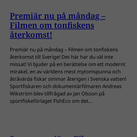
Premiär nu på måndag –
Filmen om tonfiskens
återkomst!
Premiär nu på måndag – Filmen om tonfiskens
återkomst till Sverige! Det här har du väl inte
missat! Vi bjuder på en berättelse om ett modernt
mirakel, en av världens mest mytomspunna och
åtråvärda fiskar simmar återigen i Svenska vatten!
Sportfiskaren och dokumentärfilmaren Andreas
Wikström blev tillfrågad av Jan Olsson på
sportfiskeförlaget FishEco om det…