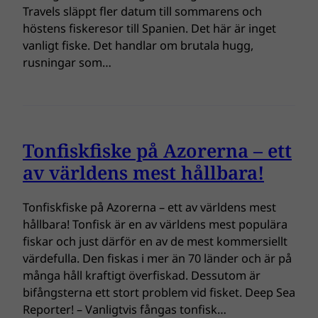
Travels släppt fler datum till sommarens och
höstens fiskeresor till Spanien. Det här är inget
vanligt fiske. Det handlar om brutala hugg,
rusningar som…
Tonfiskfiske på Azorerna – ett
av världens mest hållbara!
Tonfiskfiske på Azorerna – ett av världens mest
hållbara! Tonfisk är en av världens mest populära
fiskar och just därför en av de mest kommersiellt
värdefulla. Den fiskas i mer än 70 länder och är på
många håll kraftigt överfiskad. Dessutom är
bifångsterna ett stort problem vid fisket. Deep Sea
Reporter! – Vanligtvis fångas tonfisk…