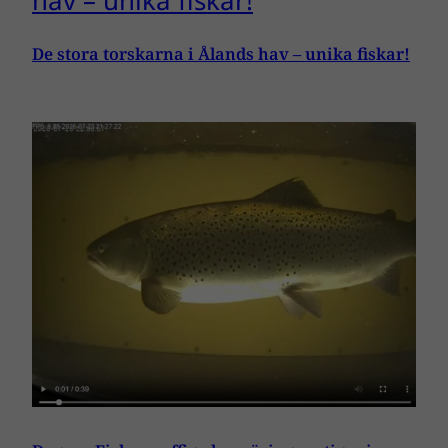
De stora torskarna i Ålands hav – unika fiskar!