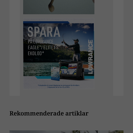
Rekommenderade artiklar