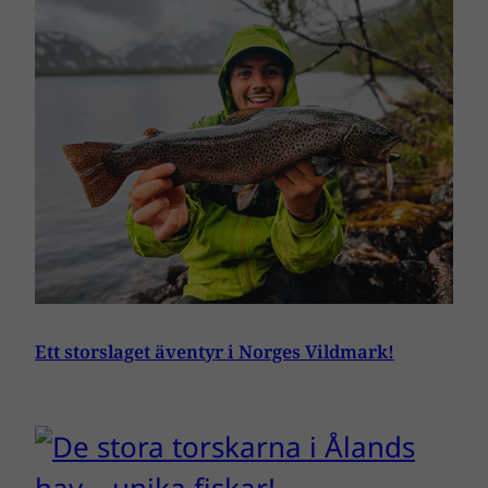
Ett storslaget äventyr i Norges Vildmark!