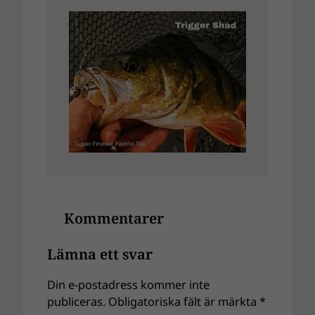
Kommentarer
Lämna ett svar
Din e-postadress kommer inte
publiceras.
Obligatoriska fält är märkta
*