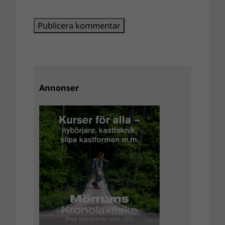
Annonser