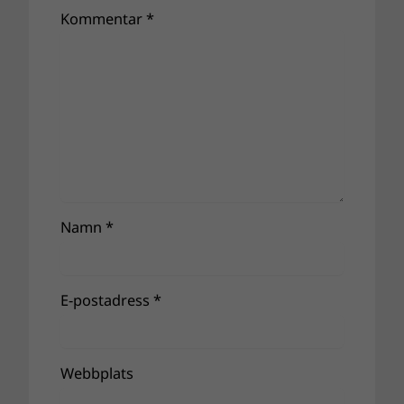
Kommentar
*
Namn
*
E-postadress
*
Webbplats