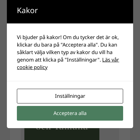
Kakor
Vi bjuder på kakor! Om du tycker det är ok,
klickar du bara på "Acceptera alla". Du kan
såklart välja vilken typ av kakor du vill ha
genom att klicka på "Inställningar".
Läs vår
cookie policy
Inställningar
Acceptera alla