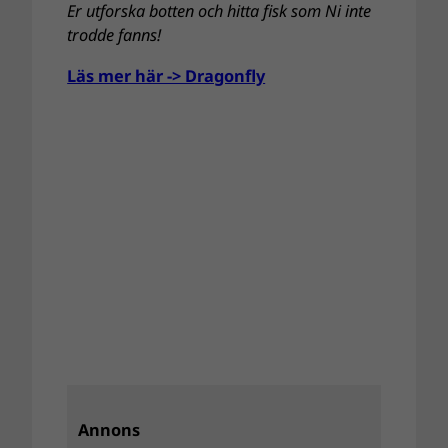
Er utforska botten och hitta fisk som Ni inte
trodde fanns!
Läs mer här -> Dragonfly
Annons