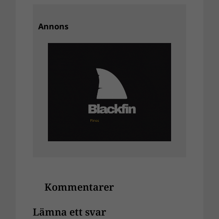
Annons
Kommentarer
Lämna ett svar