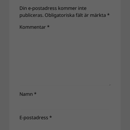
Din e-postadress kommer inte
publiceras.
Obligatoriska fält är märkta
*
Kommentar
*
Namn
*
E-postadress
*