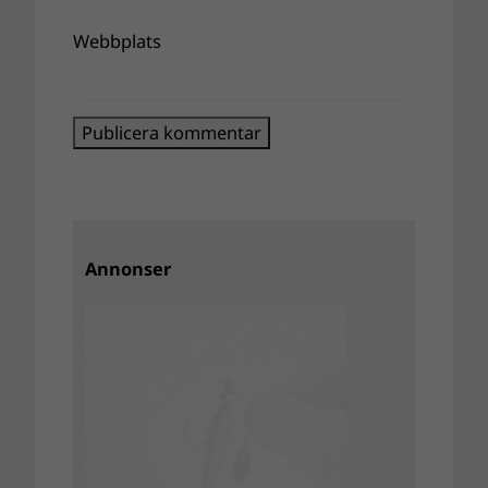
Webbplats
Annonser