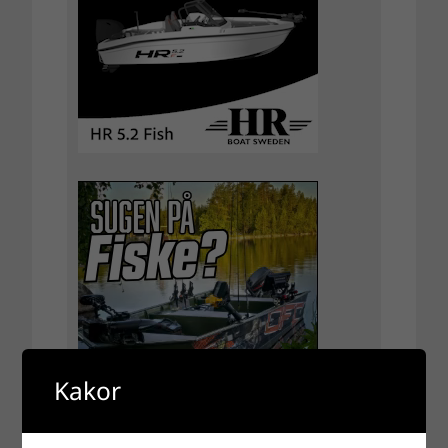
Kakor