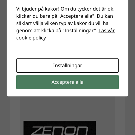
Vi bjuder på kakor! Om du tycker det är ok,
klickar du bara på "Acceptera alla". Du kan
såklart välja vilken typ av kakor du vill ha
genom att klicka på "Inställningar".
Läs vår
cookie policy
Inställningar
Acceptera alla