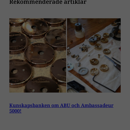
Rekommenderade artiklar
Kunskapsbanken om ABU och Ambassadeur
5000!