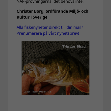
NAP-prövningarna, det behövs inte!
Christer Borg, ordförande Miljö- och
Kultur i Sverige
Alla fiskenyheter direkt till din mail?
Prenumerera på vårt nyhetsbrev!