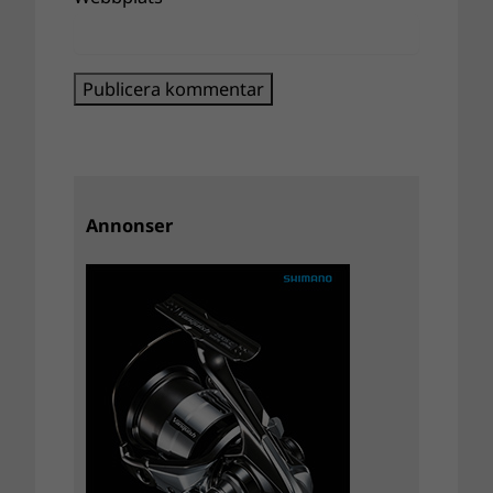
Annonser