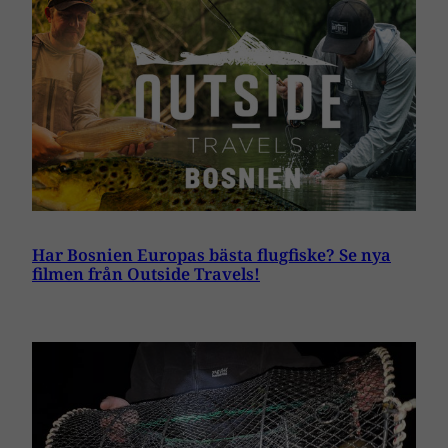
Har Bosnien Europas bästa flugfiske? Se nya
filmen från Outside Travels!