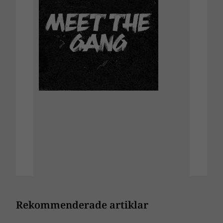
Rekommenderade artiklar