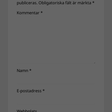
publiceras.
Obligatoriska fält är märkta
*
Kommentar
*
Namn
*
E-postadress
*
Webbplats