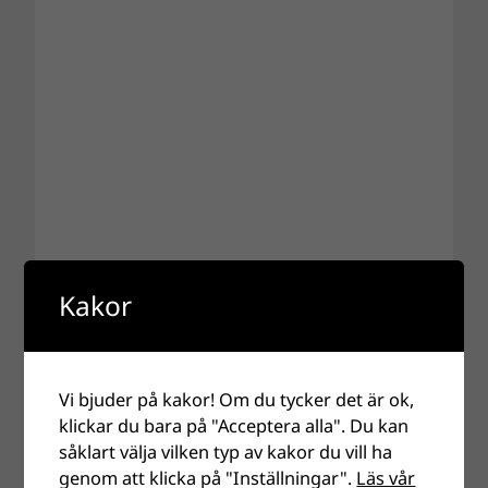
Kakor
Vi bjuder på kakor! Om du tycker det är ok,
klickar du bara på "Acceptera alla". Du kan
såklart välja vilken typ av kakor du vill ha
genom att klicka på "Inställningar".
Läs vår