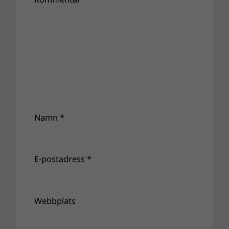
Namn
*
E-postadress
*
Webbplats