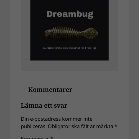
Kommentarer
Lämna ett svar
Din e-postadress kommer inte
publiceras.
Obligatoriska fält är märkta
*
Kommentar
*