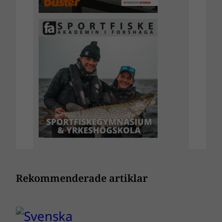
Rekommenderade artiklar