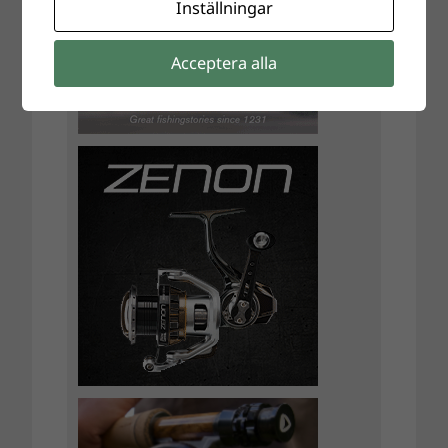
Inställningar
Acceptera alla