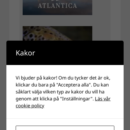
Kakor
Vi bjuder på kakor! Om du tycker det är ok,
klickar du bara på "Acceptera alla". Du kan
såklart välja vilken typ av kakor du vill ha
genom att klicka på "Inställningar".
Läs vår
cookie policy