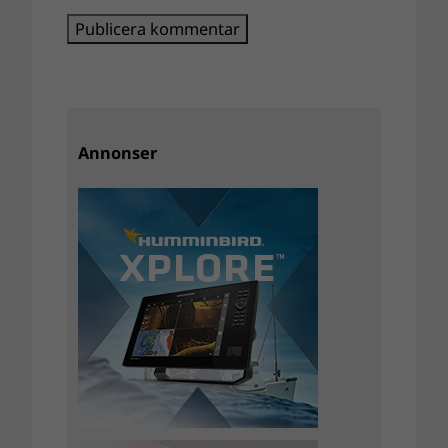
Annonser