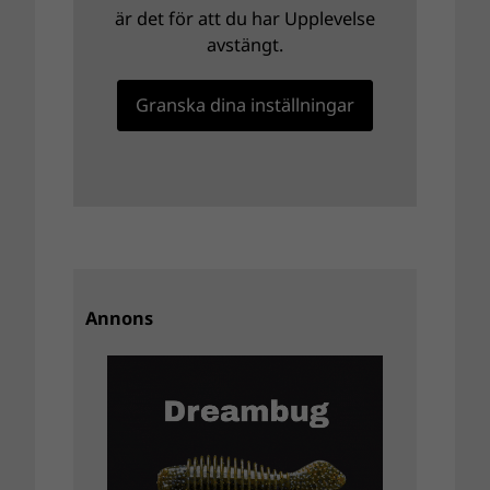
är det för att du har Upplevelse
avstängt.
Granska dina inställningar
Annons