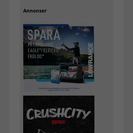
Annonser