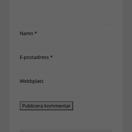
Namn
*
E-postadress
*
Webbplats