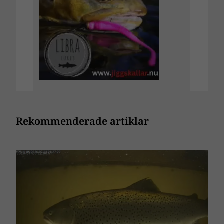
Rekommenderade artiklar