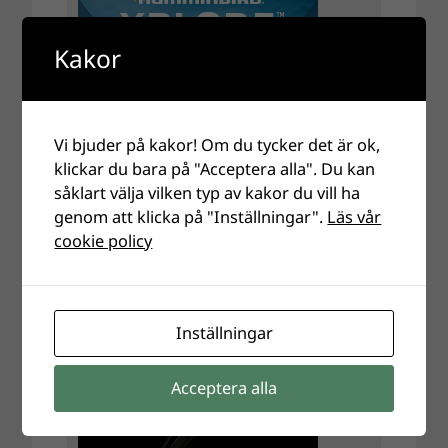
Kakor
Vi bjuder på kakor! Om du tycker det är ok,
klickar du bara på "Acceptera alla". Du kan
såklart välja vilken typ av kakor du vill ha
genom att klicka på "Inställningar".
Läs vår
cookie policy
Inställningar
Acceptera alla