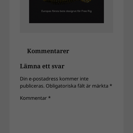
Kommentarer
Lämna ett svar
Din e-postadress kommer inte
publiceras.
Obligatoriska fält är märkta
*
Kommentar
*