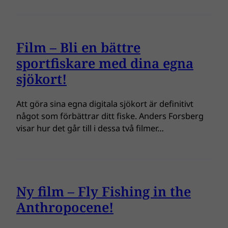
Film – Bli en bättre
sportfiskare med dina egna
sjökort!
Att göra sina egna digitala sjökort är definitivt
något som förbättrar ditt fiske. Anders Forsberg
visar hur det går till i dessa två filmer…
Ny film – Fly Fishing in the
Anthropocene!