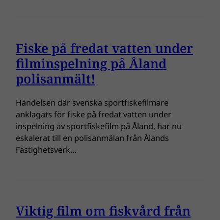
Fiske på fredat vatten under
filminspelning på Åland
polisanmält!
Händelsen där svenska sportfiskefilmare
anklagats för fiske på fredat vatten under
inspelning av sportfiskefilm på Åland, har nu
eskalerat till en polisanmälan från Ålands
Fastighetsverk…
Viktig film om fiskvård från