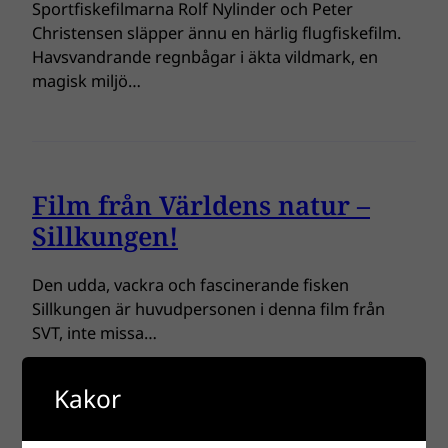
Sportfiskefilmarna Rolf Nylinder och Peter
Christensen släpper ännu en härlig flugfiskefilm.
Havsvandrande regnbågar i äkta vildmark, en
magisk miljö…
Film från Världens natur –
Sillkungen!
Den udda, vackra och fascinerande fisken
Sillkungen är huvudpersonen i denna film från
SVT, inte missa…
Kakor