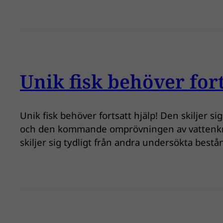
Unik fisk behöver fort
Unik fisk behöver fortsatt hjälp! Den skiljer 
och den kommande omprövningen av vattenkraft
skiljer sig tydligt från andra undersökta bes