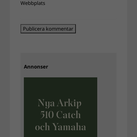
Webbplats
Annonser