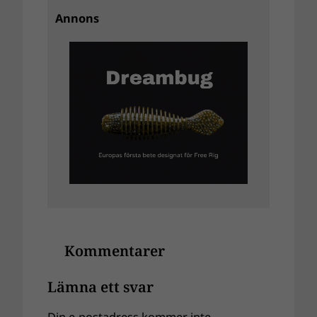
Annons
Kommentarer
Lämna ett svar