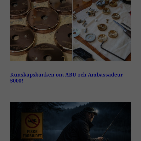
Kunskapsbanken om ABU och Ambassadeur
5000!