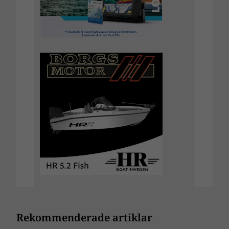
Rekommenderade artiklar