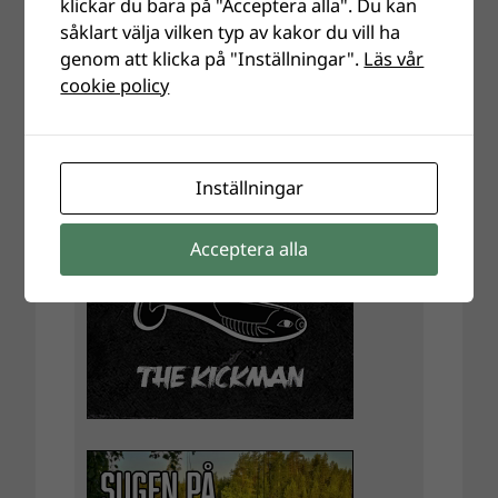
klickar du bara på "Acceptera alla". Du kan
såklart välja vilken typ av kakor du vill ha
genom att klicka på "Inställningar".
Läs vår
cookie policy
Inställningar
Acceptera alla