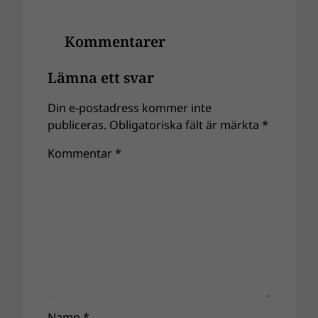
Kommentarer
Lämna ett svar
Din e-postadress kommer inte
publiceras.
Obligatoriska fält är märkta
*
Kommentar
*
Namn
*