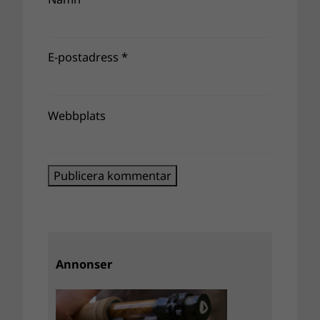
E-postadress
*
Webbplats
Annonser