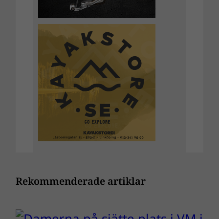
Rekommenderade artiklar