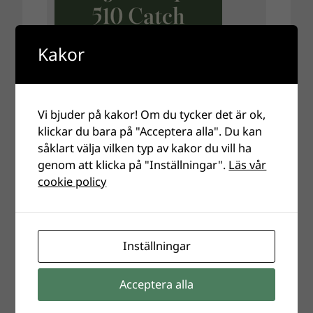
Kakor
Vi bjuder på kakor! Om du tycker det är ok,
klickar du bara på "Acceptera alla". Du kan
såklart välja vilken typ av kakor du vill ha
genom att klicka på "Inställningar".
Läs vår
cookie policy
Inställningar
Acceptera alla