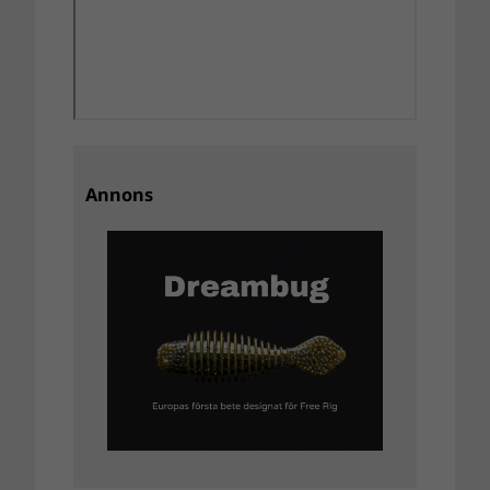
Annons