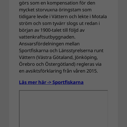
görs som en kompensation för den
mycket storvuxna öringstam som
tidigare levde i Vättern och lekte i Motala
ström och som tyvärr slogs ut redan i
början av 1900-talet till följd av
vattenkraftsutbyggnaden.
Ansvarsfördelningen mellan
Sportfiskarna och Länsstyrelserna runt
Vättern (Västra Götaland, Jönköping,
Örebro och Östergötland) regleras via
en avsiktsförklaring från våren 2015.
Läs mer här -> Sportfiskarna