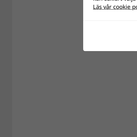
Läs vår cookie p