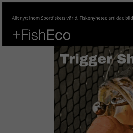
Allt nytt inom Sportfiskets värld. Fiskenyheter, artiklar, bi