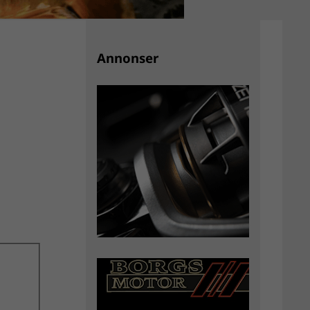
Annonser