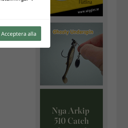
Acceptera alla