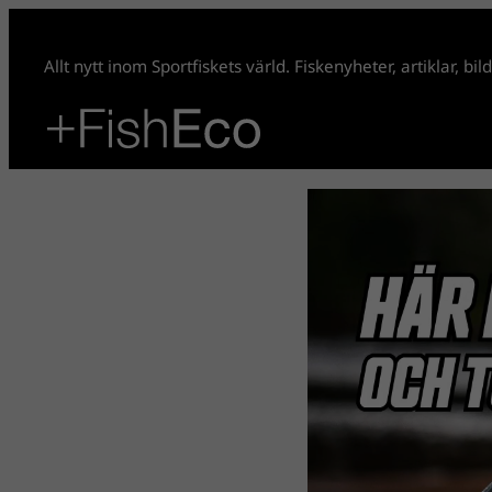
Allt nytt inom Sportfiskets värld. Fiskenyheter, artiklar, bi