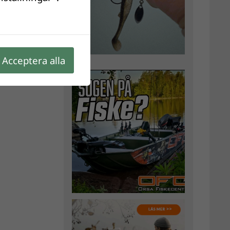
Acceptera alla
gifter