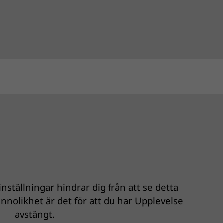
nställningar hindrar dig från att se detta
nnolikhet är det för att du har Upplevelse
avstängt.