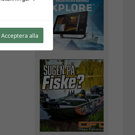
Acceptera alla