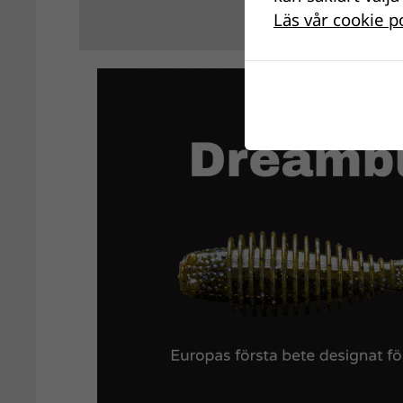
Läs vår cookie p