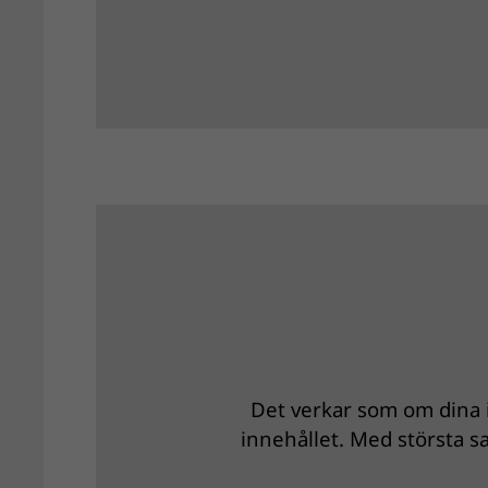
Det verkar som om dina i
innehållet. Med största sa