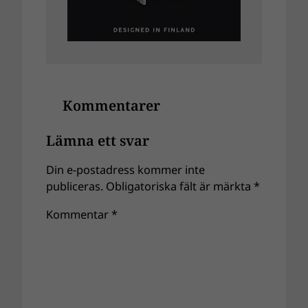
Kommentarer
Lämna ett svar
Din e-postadress kommer inte
publiceras.
Obligatoriska fält är märkta
*
Kommentar
*