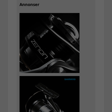
Annonser