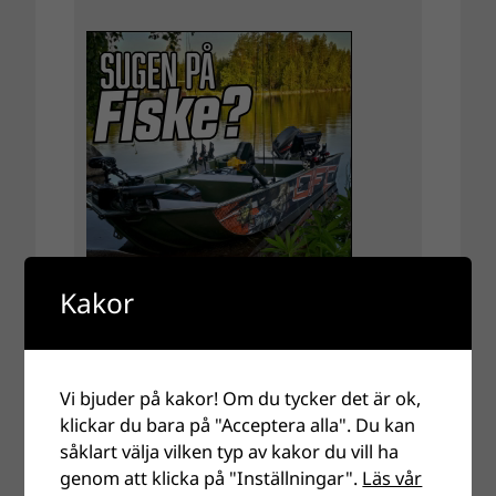
Kakor
Vi bjuder på kakor! Om du tycker det är ok,
klickar du bara på "Acceptera alla". Du kan
såklart välja vilken typ av kakor du vill ha
genom att klicka på "Inställningar".
Läs vår