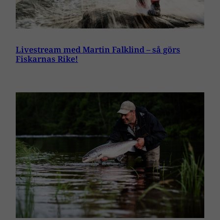
Livestream med Martin Falklind – så görs
Fiskarnas Rike!