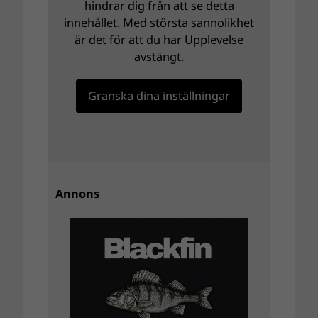
hindrar dig från att se detta
innehållet. Med största sannolikhet
är det för att du har Upplevelse
avstängt.
Granska dina inställningar
Annons