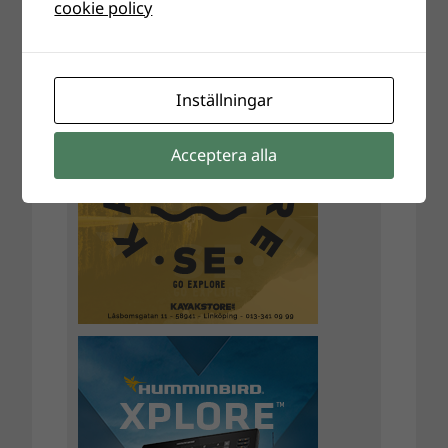
cookie policy
Inställningar
Acceptera alla