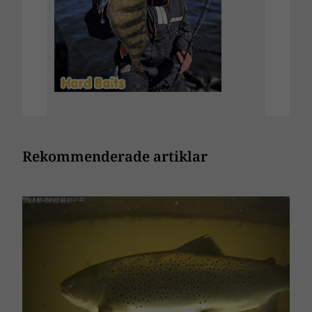
Rekommenderade artiklar