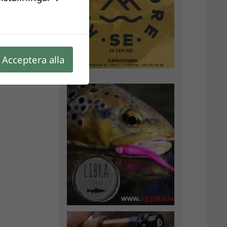
Acceptera alla