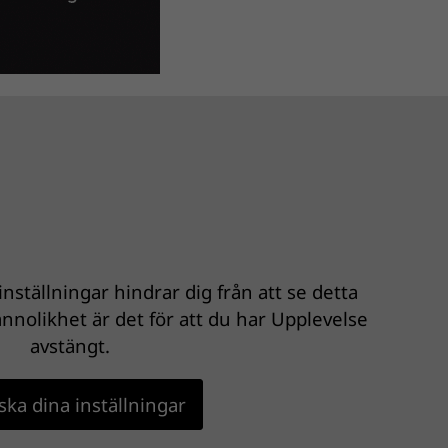
nställningar hindrar dig från att se detta
nnolikhet är det för att du har Upplevelse
avstängt.
ka dina inställningar