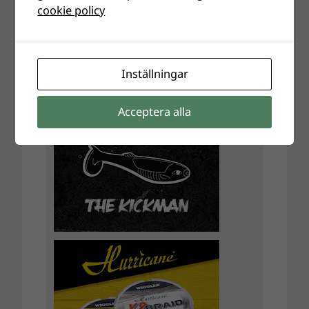
cookie policy
Inställningar
Acceptera alla