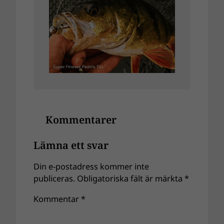
Kommentarer
Lämna ett svar
Din e-postadress kommer inte
publiceras.
Obligatoriska fält är märkta
*
Kommentar
*