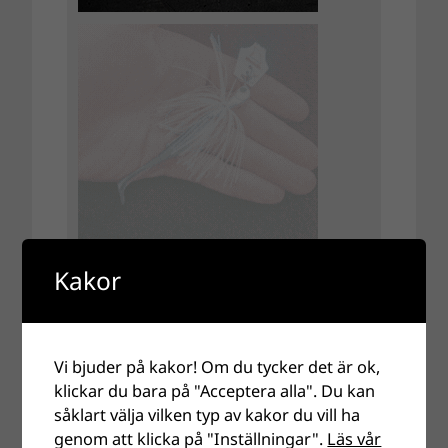
Kakor
Vi bjuder på kakor! Om du tycker det är ok,
klickar du bara på "Acceptera alla". Du kan
såklart välja vilken typ av kakor du vill ha
genom att klicka på "Inställningar".
Läs vår