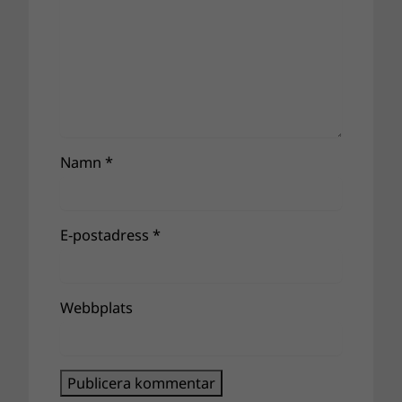
Namn
*
E-postadress
*
Webbplats