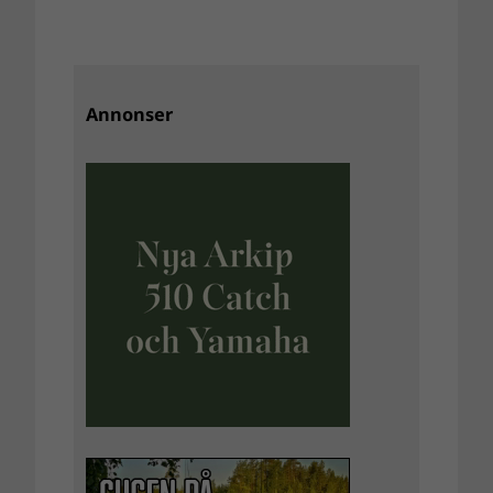
Annonser