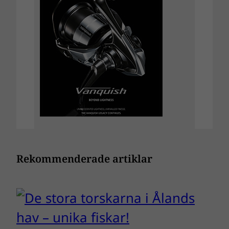
Rekommenderade artiklar