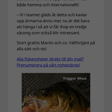
både hemma och internationellt!
– Vi i teamet gläds åt detta och kavlar
upp ärmarna ännu mer, nu är det bara
att hänga i så att vi får ihop en tredje
säsong som också blir intressant.
Stort grattis Martin och co. Välförtjänt på
alla sätt och vis!
Alla fiskenyheter direkt till din mail?
Prenumerera på vårt nyhetsbrev!