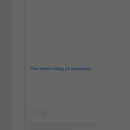
Visa detta inlägg på Instagram