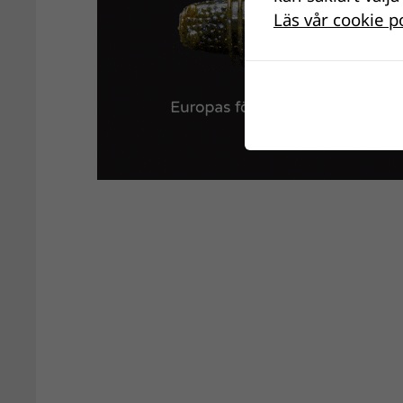
Läs vår cookie p