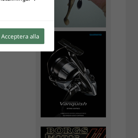
Acceptera alla