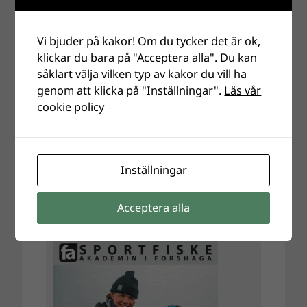
Vi bjuder på kakor! Om du tycker det är ok,
klickar du bara på "Acceptera alla". Du kan
såklart välja vilken typ av kakor du vill ha
genom att klicka på "Inställningar".
Läs vår
cookie policy
Inställningar
Acceptera alla