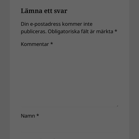
Lämna ett svar
Din e-postadress kommer inte
publiceras.
Obligatoriska fält är märkta
*
Kommentar
*
Namn
*