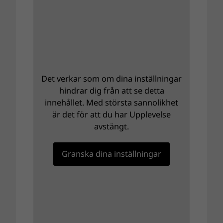
Det verkar som om dina inställningar
hindrar dig från att se detta
innehållet. Med största sannolikhet
är det för att du har Upplevelse
avstängt.
Granska dina inställningar