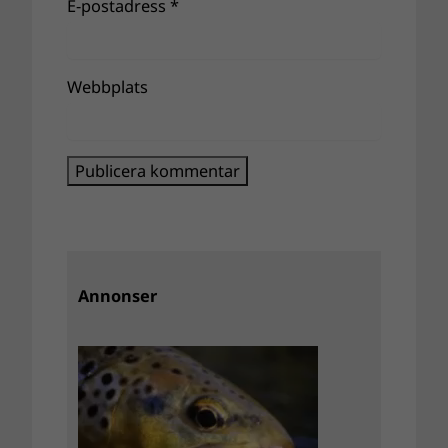
E-postadress
*
Webbplats
Annonser