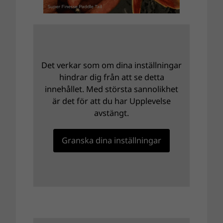
Det verkar som om dina inställningar
hindrar dig från att se detta
innehållet. Med största sannolikhet
är det för att du har Upplevelse
avstängt.
Granska dina inställningar