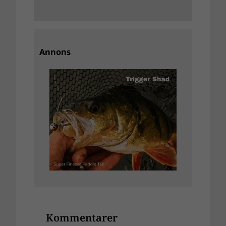
Annons
Kommentarer