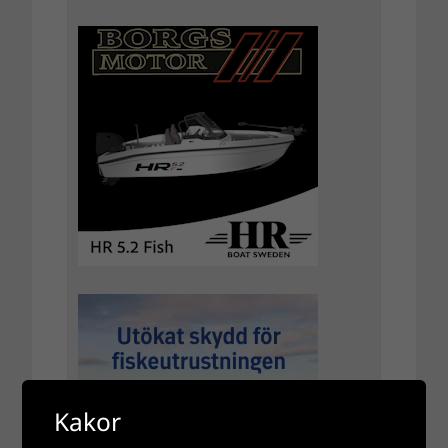
Kakor