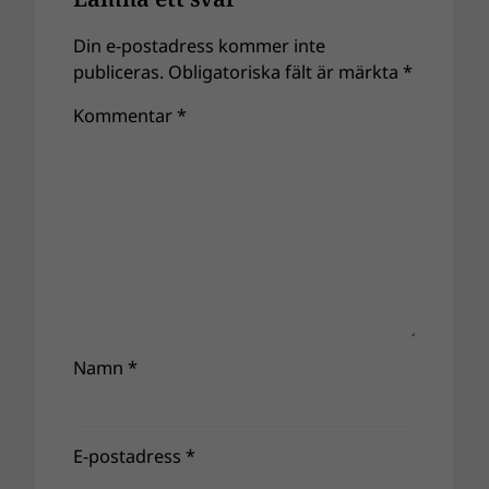
Din e-postadress kommer inte
publiceras.
Obligatoriska fält är märkta
*
Kommentar
*
Namn
*
E-postadress
*