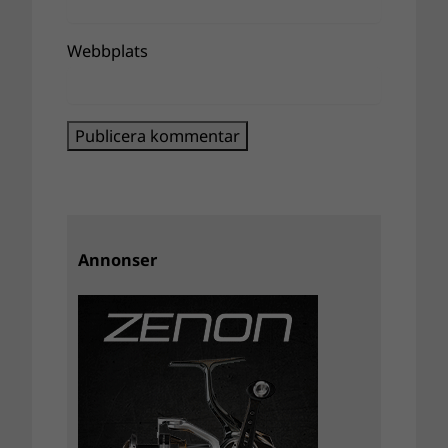
Webbplats
Annonser