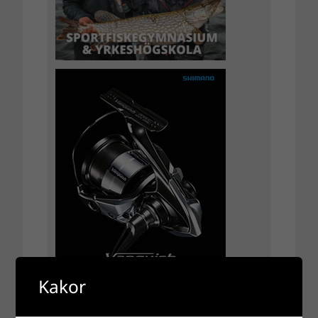
Kakor