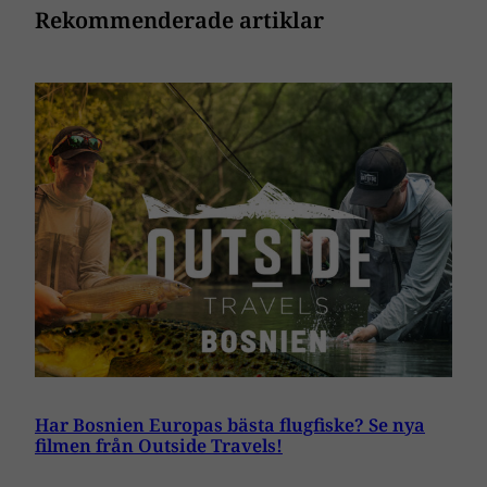
Rekommenderade artiklar
Har Bosnien Europas bästa flugfiske? Se nya
filmen från Outside Travels!