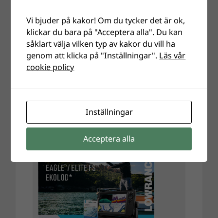
Vi bjuder på kakor! Om du tycker det är ok,
klickar du bara på "Acceptera alla". Du kan
såklart välja vilken typ av kakor du vill ha
genom att klicka på "Inställningar".
Läs vår
cookie policy
Inställningar
Acceptera alla