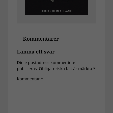
Kommentarer
Lämna ett svar
Din e-postadress kommer inte
publiceras.
Obligatoriska fält är märkta
*
Kommentar
*