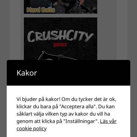
Kakor
Vi bjuder på kakor! Om du tycker det är ok,
klickar du bara på "Acceptera alla". Du kan
såklart välja vilken typ av kakor du vill ha
genom att klicka på "Inställningar".
Läs vår
cookie policy