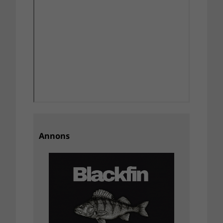
Annons