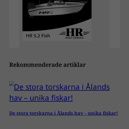
Rekommenderade artiklar
De stora torskarna i Ålands hav – unika fiskar!