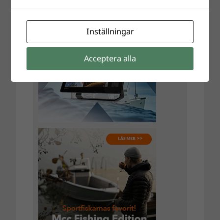
Inställningar
Acceptera alla