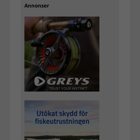
Annonser