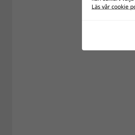
Läs vår cookie p