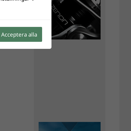
Acceptera alla