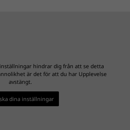
nställningar hindrar dig från att se detta
nnolikhet är det för att du har Upplevelse
avstängt.
ka dina inställningar