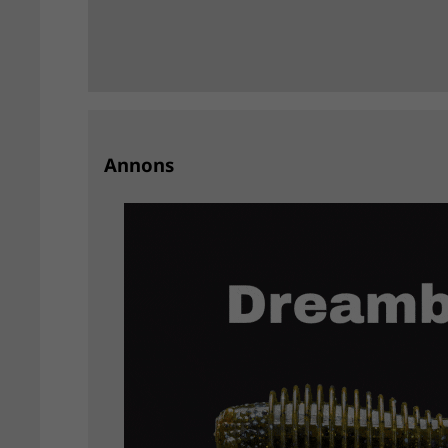
Annons