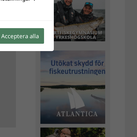
Acceptera alla