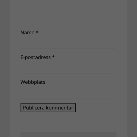
Namn
*
E-postadress
*
Webbplats