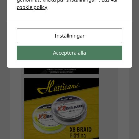
cookie policy
Inställningar
Acceptera alla