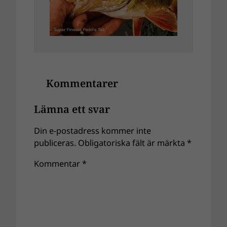
Kommentarer
Lämna ett svar
Din e-postadress kommer inte
publiceras.
Obligatoriska fält är märkta
*
Kommentar
*