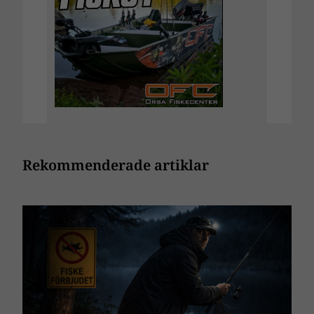
Rekommenderade artiklar