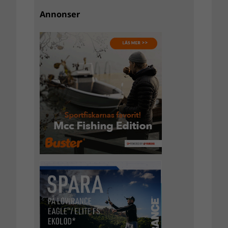
Annonser