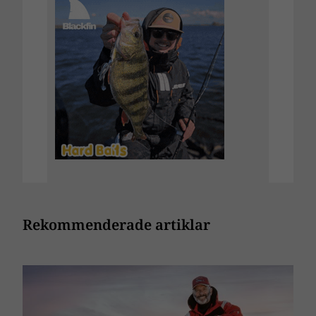
Rekommenderade artiklar