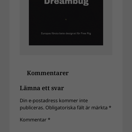
Kommentarer
Lämna ett svar
Din e-postadress kommer inte
publiceras.
Obligatoriska fält är märkta
*
Kommentar
*