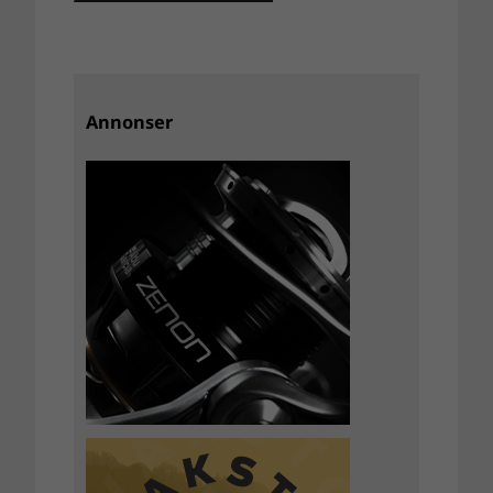
Annonser