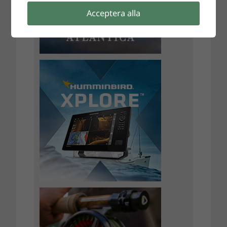
Acceptera alla