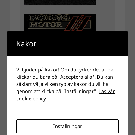
Kakor
Vi bjuder på kakor! Om du tycker det är ok,
klickar du bara på "Acceptera alla". Du kan
såklart välja vilken typ av kakor du vill ha
genom att klicka på "Inställningar".
Läs vår
cookie policy
Inställningar