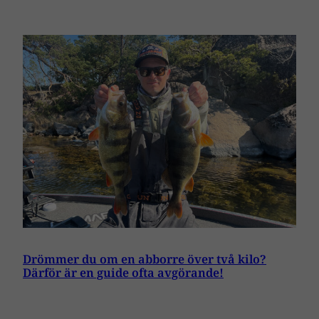
Drömmer du om en abborre över två kilo?
Därför är en guide ofta avgörande!