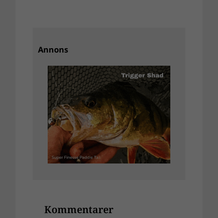
Annons
Kommentarer