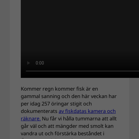
Kommer regn kommer fisk är en
gammal sanning och den här veckan har
per idag 257 öringar stigit och
dokumenterats
av fiskdatas kamera och
räknare.
Nu får vi hålla tummarna att allt
går väl och att mängder med smolt kan
vandra ut och förstärka beståndet i