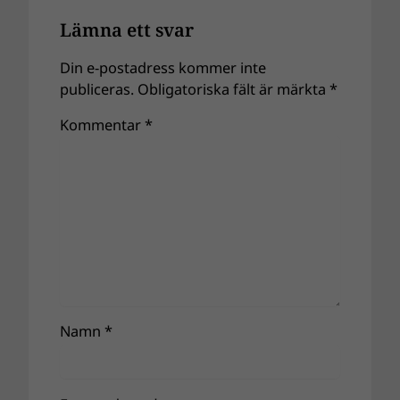
Lämna ett svar
Din e-postadress kommer inte
publiceras.
Obligatoriska fält är märkta
*
Kommentar
*
Namn
*