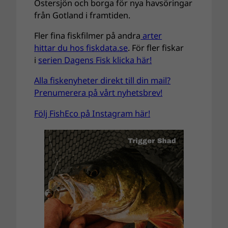
Östersjön och borga för nya havsöringar
från Gotland i framtiden.
Fler fina fiskfilmer på andra
arter
hittar du hos fiskdata.se
. För fler fiskar
i
serien Dagens Fisk klicka här!
Alla fiskenyheter direkt till din mail?
Prenumerera på vårt nyhetsbrev!
Följ FishEco på Instagram här!