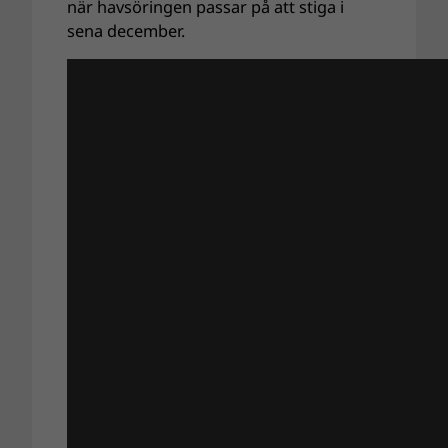
när havsöringen passar på att stiga i
sena december.