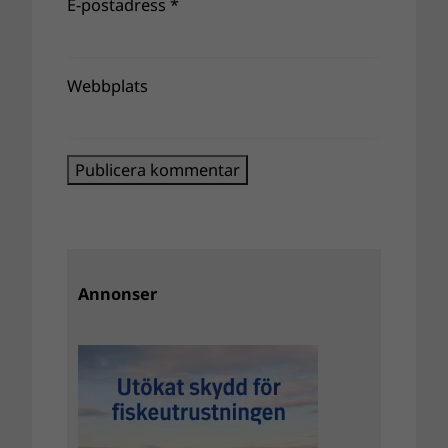
E-postadress
*
Webbplats
Annonser