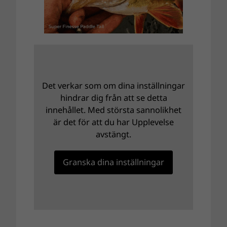
Det verkar som om dina inställningar
hindrar dig från att se detta
innehållet. Med största sannolikhet
är det för att du har Upplevelse
avstängt.
Granska dina inställningar