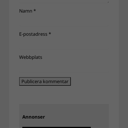
Namn
*
E-postadress
*
Webbplats
Annonser