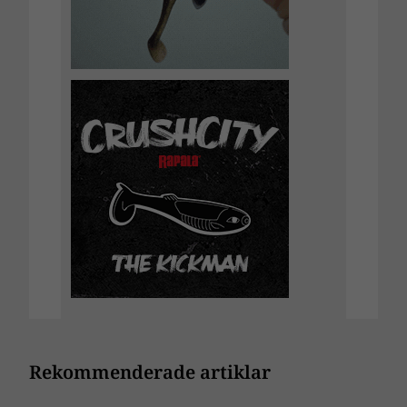
Rekommenderade artiklar