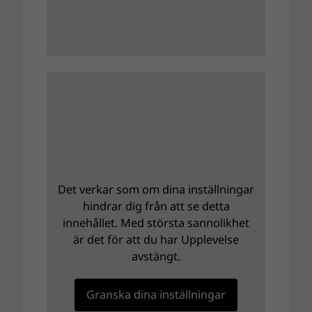
Det verkar som om dina inställningar
hindrar dig från att se detta
innehållet. Med största sannolikhet
är det för att du har Upplevelse
avstängt.
Granska dina inställningar