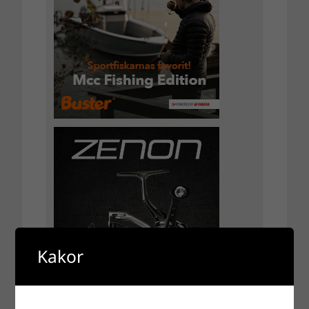
Kakor