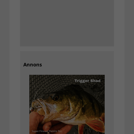
Annons