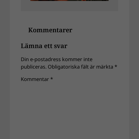
Kommentarer
Lämna ett svar
Din e-postadress kommer inte
publiceras.
Obligatoriska fält är märkta
*
Kommentar
*