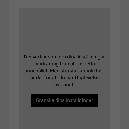
Det verkar som om dina inställningar
hindrar dig från att se detta
innehållet. Med största sannolikhet
är det för att du har Upplevelse
avstängt.
Granska dina inställningar