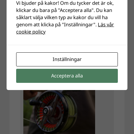
Vi bjuder på kakor! Om du tycker det är ok,
klickar du bara på "Acceptera alla". Du kan
såklart välja vilken typ av kakor du vill ha
genom att klicka på "Inställningar".
Läs vår
cookie policy
Inställningar
Acceptera alla