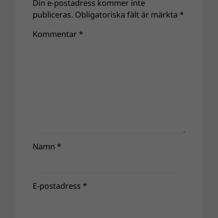
Din e-postadress kommer inte
publiceras.
Obligatoriska fält är märkta
*
Kommentar
*
Namn
*
E-postadress
*