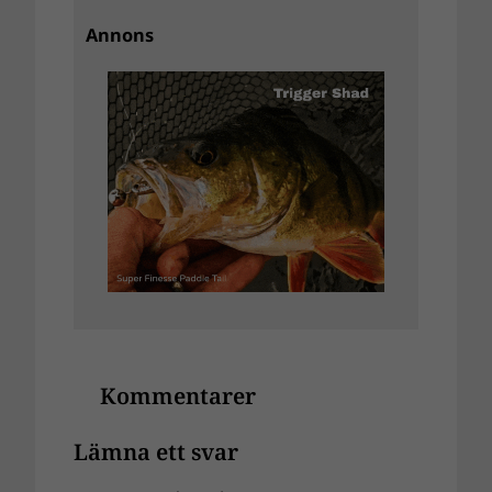
Annons
Kommentarer
Lämna ett svar