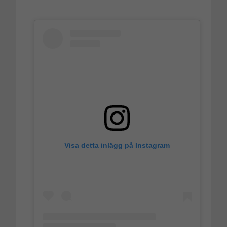
Visa detta inlägg på Instagram