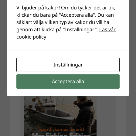
Vi bjuder på kakor! Om du tycker det är ok,
klickar du bara på "Acceptera alla". Du kan
såklart välja vilken typ av kakor du vill ha
genom att klicka på "Inställningar".
Läs vår
cookie policy
Inställningar
Acceptera alla