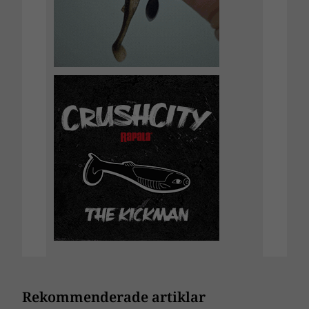
Rekommenderade artiklar