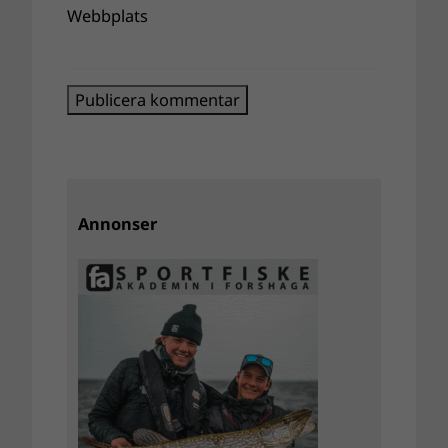
Webbplats
Annonser