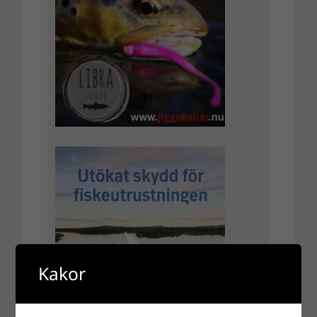
Kakor