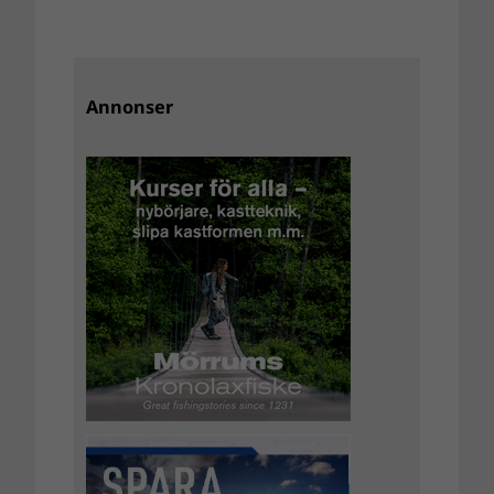
Annonser