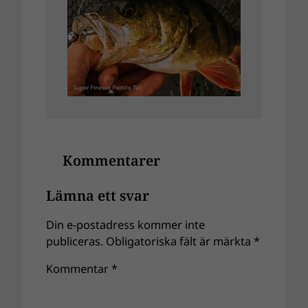
Kommentarer
Lämna ett svar
Din e-postadress kommer inte
publiceras.
Obligatoriska fält är märkta
*
Kommentar
*