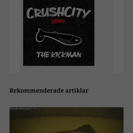
Rekommenderade artiklar