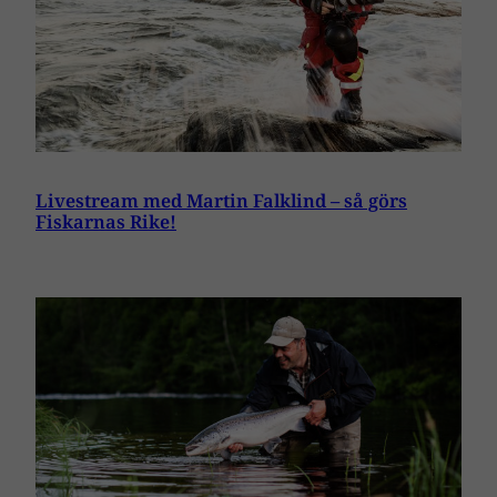
Livestream med Martin Falklind – så görs
Fiskarnas Rike!