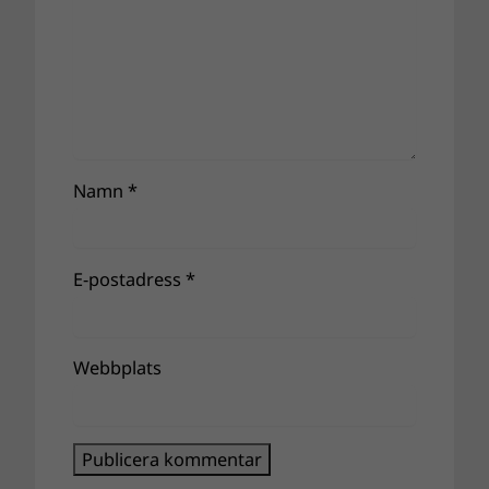
Namn
*
E-postadress
*
Webbplats