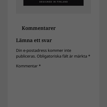
Kommentarer
Lämna ett svar
Din e-postadress kommer inte
publiceras.
Obligatoriska fält är märkta
*
Kommentar
*