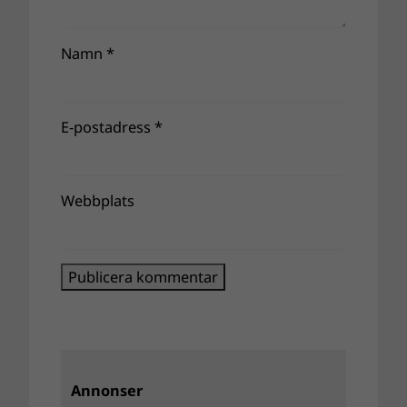
Namn
*
E-postadress
*
Webbplats
Annonser