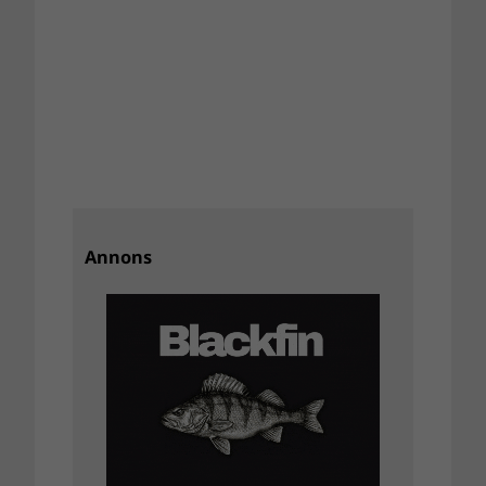
Annons