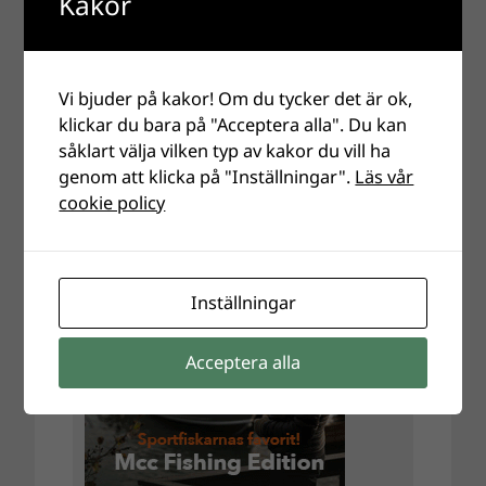
Kakor
Vi bjuder på kakor! Om du tycker det är ok,
klickar du bara på "Acceptera alla". Du kan
såklart välja vilken typ av kakor du vill ha
genom att klicka på "Inställningar".
Läs vår
cookie policy
Inställningar
Acceptera alla