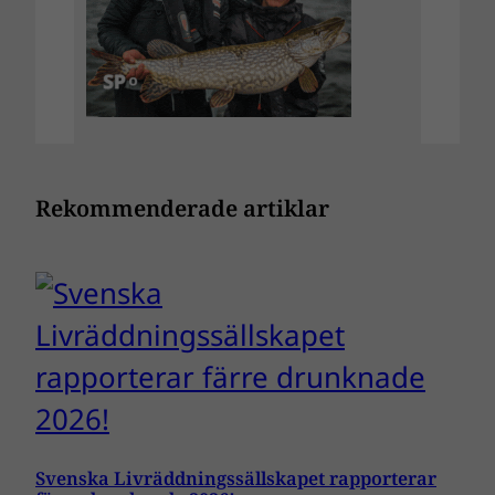
Rekommenderade artiklar
Svenska Livräddningssällskapet rapporterar