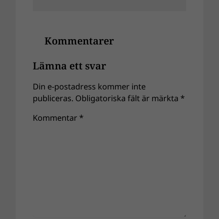
Kommentarer
Lämna ett svar
Din e-postadress kommer inte
publiceras.
Obligatoriska fält är märkta
*
Kommentar
*