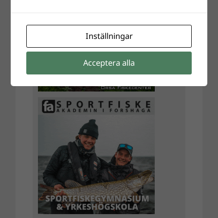
Inställningar
Acceptera alla