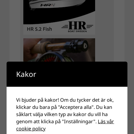
Kakor
Vi bjuder på kakor! Om du tycker det är ok,
klickar du bara på "Acceptera alla". Du kan
såklart välja vilken typ av kakor du vill ha
genom att klicka på "Inställningar".
Läs vår
cookie policy