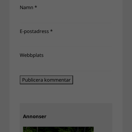
Namn
*
E-postadress
*
Webbplats
Annonser