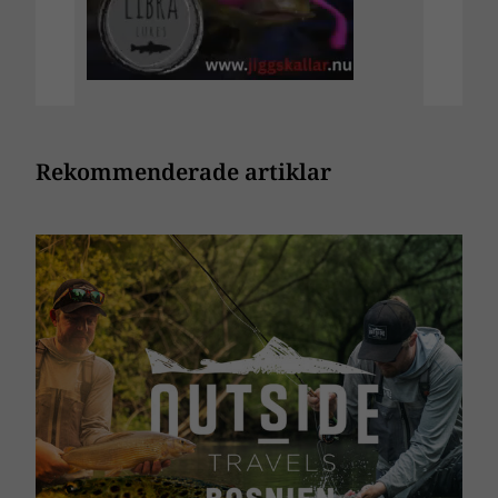
Rekommenderade artiklar