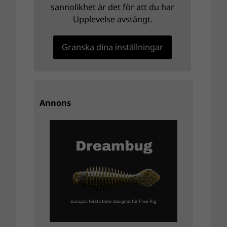
sannolikhet är det för att du har
Upplevelse avstängt.
Granska dina inställningar
Annons