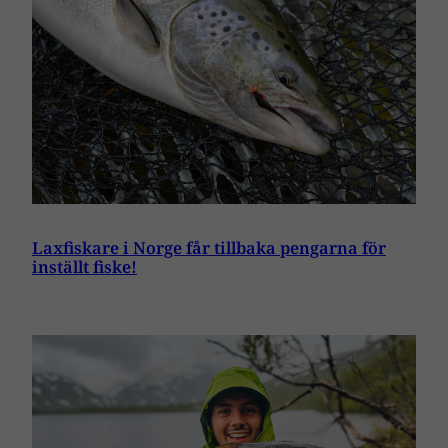
Laxfiskare i Norge får tillbaka pengarna för
inställt fiske!