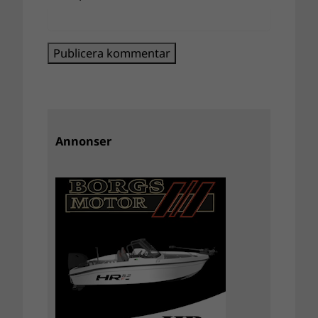
Annonser