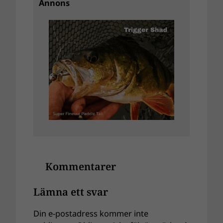
Annons
Kommentarer
Lämna ett svar
Din e-postadress kommer inte