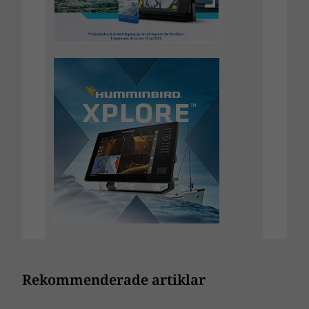
Rekommenderade artiklar