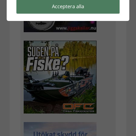
Acceptera alla