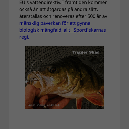
EU:s vattendirektiv. I framtiden kommer
också ån att åtgärdas på andra sätt,
återställas och renoveras efter 500 år av
mänsklig påverkan för att gynna
biologisk mångfald, allt i Sportfiskarnas
regi.