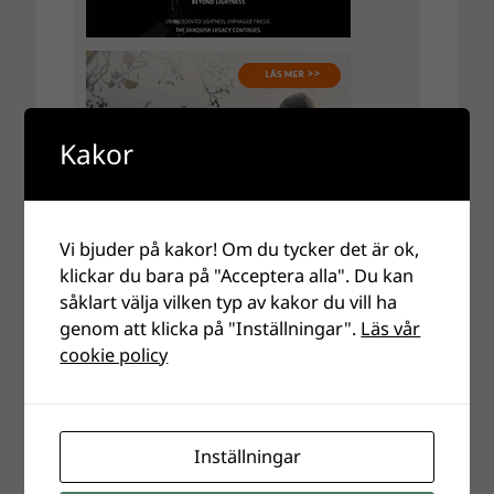
Kakor
Vi bjuder på kakor! Om du tycker det är ok,
klickar du bara på "Acceptera alla". Du kan
såklart välja vilken typ av kakor du vill ha
genom att klicka på "Inställningar".
Läs vår
cookie policy
Inställningar