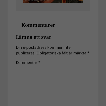
Kommentarer
Lämna ett svar
Din e-postadress kommer inte
publiceras.
Obligatoriska fält är märkta
*
Kommentar
*