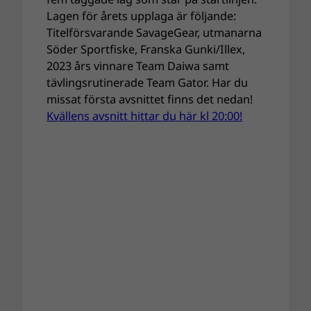
Lagen för årets upplaga är följande:
Titelförsvarande SavageGear, utmanarna
Söder Sportfiske, Franska Gunki/Illex,
2023 års vinnare Team Daiwa samt
tävlingsrutinerade Team Gator. Har du
missat första avsnittet finns det nedan!
Kvällens avsnitt hittar du här kl 20:00!