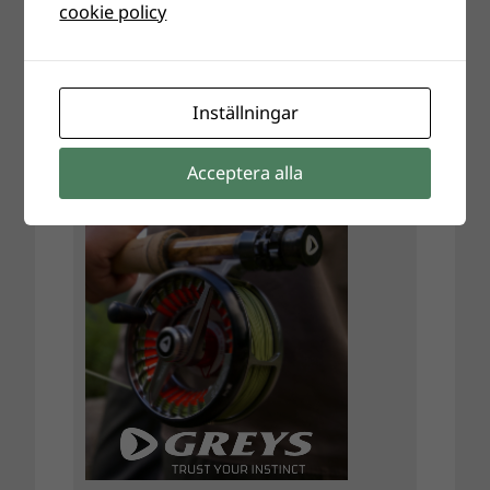
cookie policy
Inställningar
Acceptera alla