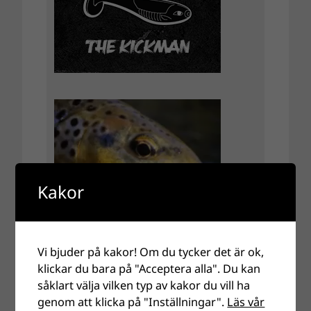
Kakor
Vi bjuder på kakor! Om du tycker det är ok,
klickar du bara på "Acceptera alla". Du kan
såklart välja vilken typ av kakor du vill ha
genom att klicka på "Inställningar".
Läs vår