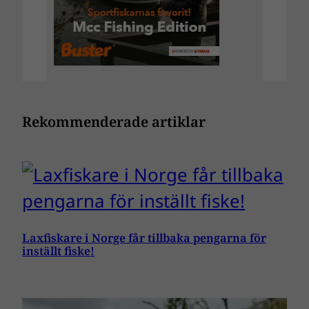
Rekommenderade artiklar
Laxfiskare i Norge får tillbaka pengarna för
inställt fiske!