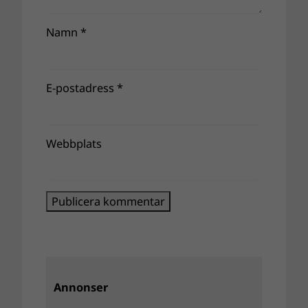
Namn
*
E-postadress
*
Webbplats
Annonser