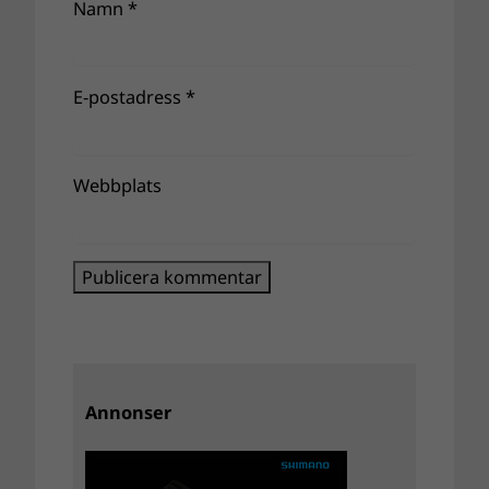
Namn
*
E-postadress
*
Webbplats
Annonser