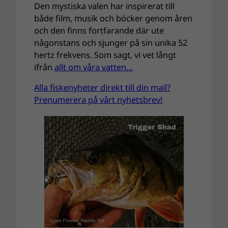
Den mystiska valen har inspirerat till
både film, musik och böcker genom åren
och den finns fortfarande där ute
någonstans och sjunger på sin unika 52
hertz frekvens. Som sagt, vi vet långt
ifrån
allt om våra vatten…
Alla fiskenyheter direkt till din mail?
Prenumerera på vårt nyhetsbrev!