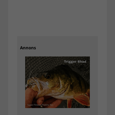
Annons