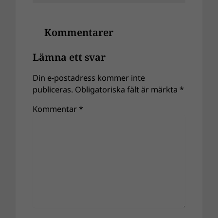
Kommentarer
Lämna ett svar
Din e-postadress kommer inte
publiceras.
Obligatoriska fält är märkta
*
Kommentar
*