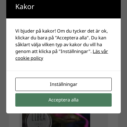
Kakor
Vi bjuder på kakor! Om du tycker det är ok,
klickar du bara på "Acceptera alla". Du kan
såklart välja vilken typ av kakor du vill ha
genom att klicka på "Inställningar".
Läs vår
cookie policy
Inställningar
Acceptera alla