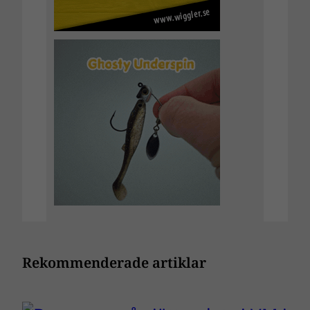
Rekommenderade artiklar