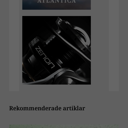
Rekommenderade artiklar