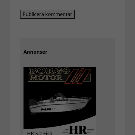
Annonser