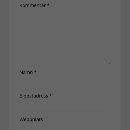
Kommentar
*
Namn
*
E-postadress
*
Webbplats