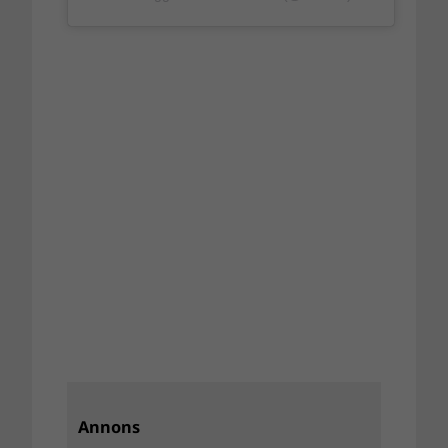
Annons