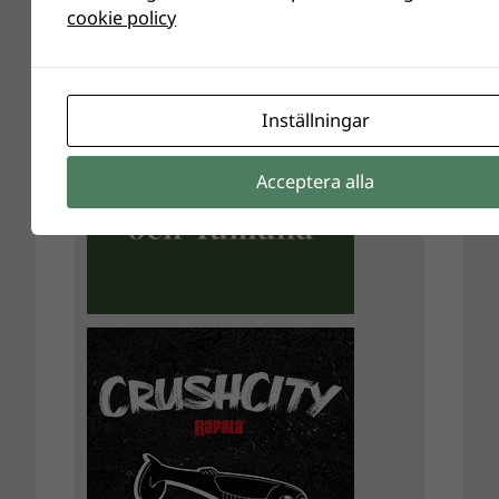
cookie policy
Inställningar
Acceptera alla