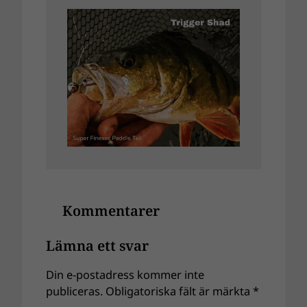
Kommentarer
Lämna ett svar
Din e-postadress kommer inte
publiceras.
Obligatoriska fält är märkta
*