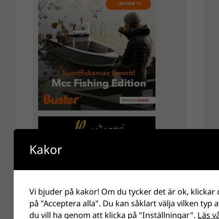
Kakor
Vi bjuder på kakor! Om du tycker det är ok, klickar
på "Acceptera alla". Du kan såklart välja vilken typ 
du vill ha genom att klicka på "Inställningar".
Läs v