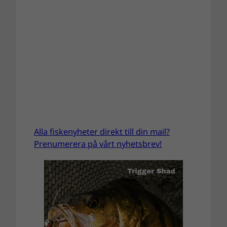
Alla fiskenyheter direkt till din mail?
Prenumerera på vårt nyhetsbrev!