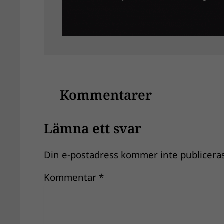
Kommentarer
Lämna ett svar
Din e-postadress kommer inte publiceras
Kommentar
*