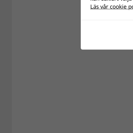
Läs vår cookie p