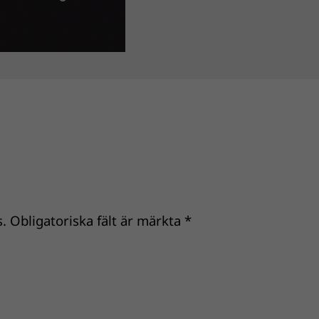
.
Obligatoriska fält är märkta
*