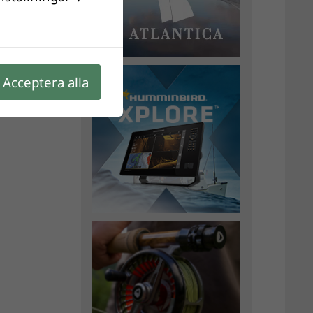
Acceptera alla