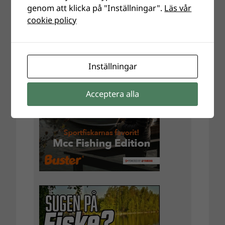
genom att klicka på "Inställningar".
Läs vår
cookie policy
Inställningar
Acceptera alla