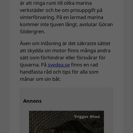
är att ringa runt till olika marina
verkstäder och be om prisuppgift på
vinterförvaring. På en larmad marina
kommer inte tjuven långt, avslutar Göran
Södergren.
Även om inlåsning är det säkraste sättet
att skydda sin motor finns många andra
sätt som förhindrar eller försvårar för
tjuvarna. På
svedea.se
finns en rad
handfasta råd och tips för alla som
månar om sin båt.
Annons