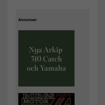
Annonser