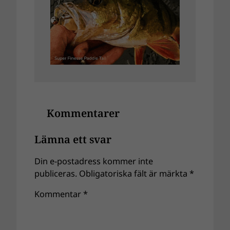
Kommentarer
Lämna ett svar
Din e-postadress kommer inte
publiceras.
Obligatoriska fält är märkta
*
Kommentar
*