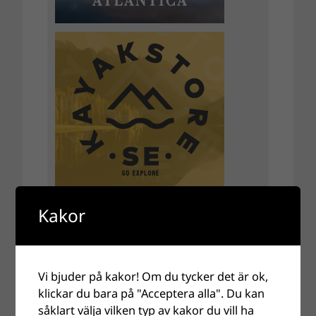
Kakor
Vi bjuder på kakor! Om du tycker det är ok,
klickar du bara på "Acceptera alla". Du kan
såklart välja vilken typ av kakor du vill ha