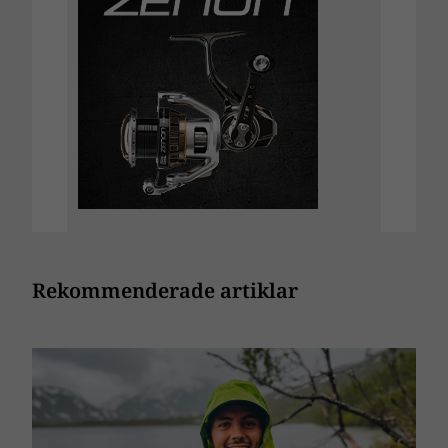
Rekommenderade artiklar