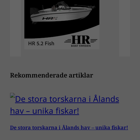
Rekommenderade artiklar
De stora torskarna i Ålands hav – unika fiskar!