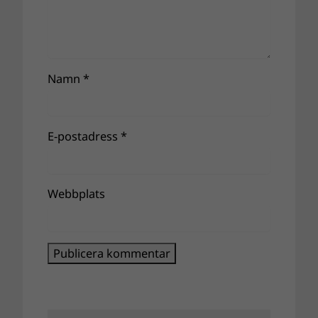
Namn
*
E-postadress
*
Webbplats