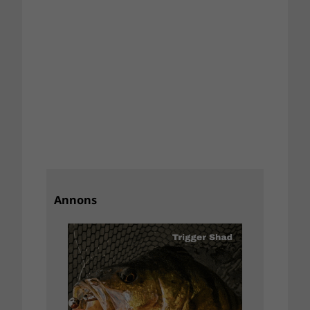
Annons