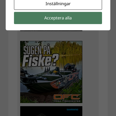
Inställningar
Acceptera alla