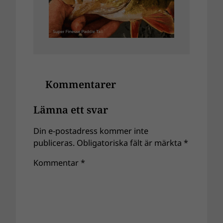
Kommentarer
Lämna ett svar
Din e-postadress kommer inte
publiceras.
Obligatoriska fält är märkta
*
Kommentar
*