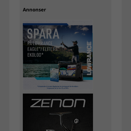
Annonser