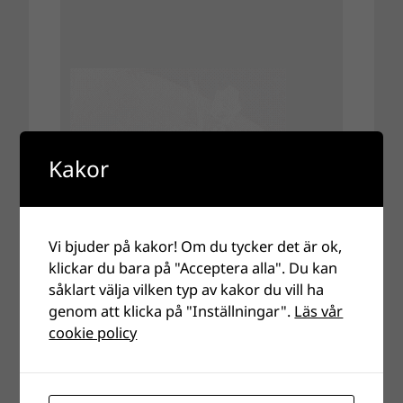
Kakor
Vi bjuder på kakor! Om du tycker det är ok,
klickar du bara på "Acceptera alla". Du kan
såklart välja vilken typ av kakor du vill ha
genom att klicka på "Inställningar".
Läs vår
cookie policy