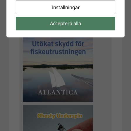
Inställningar
Acceptera alla