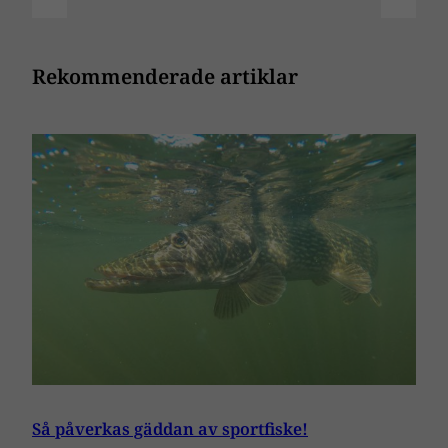
Rekommenderade artiklar
Så påverkas gäddan av sportfiske!