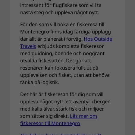
intressant för flugfiskare som vill ta
nästa steg och uppleva något nytt.
För den som vill boka en fiskeresa till
Montenegro finns idag färdiga upplägg
där allt är planerat i förväg.
Hos Outside
Travels
erbjuds kompletta fiskeresor
med guidning, boende och noggrant
utvalda fiskevatten. Det gör att
resenären kan fokusera fullt ut på
upplevelsen och fisket, utan att behöva
tänka på logistik.
Det här är fiskeresan för dig som vill
uppleva något nytt, ett äventyr i bergen
med kalla älvar, stark fisk och miljöer
som sätter sig direkt.
Läs mer om
fiskeresor till Montenegro