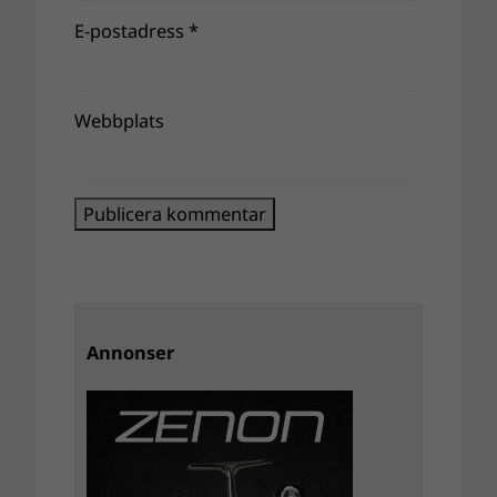
E-postadress
*
Webbplats
Annonser