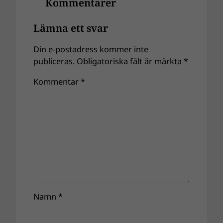
Kommentarer
Lämna ett svar
Din e-postadress kommer inte
publiceras.
Obligatoriska fält är märkta
*
Kommentar
*
Namn
*