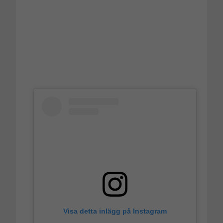
Visa detta inlägg på Instagram