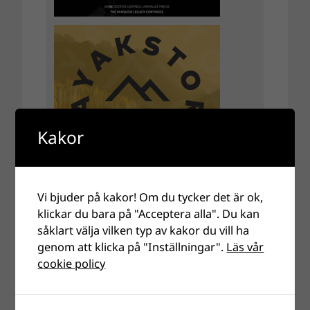
Kakor
Vi bjuder på kakor! Om du tycker det är ok,
klickar du bara på "Acceptera alla". Du kan
såklart välja vilken typ av kakor du vill ha
genom att klicka på "Inställningar".
Läs vår
cookie policy