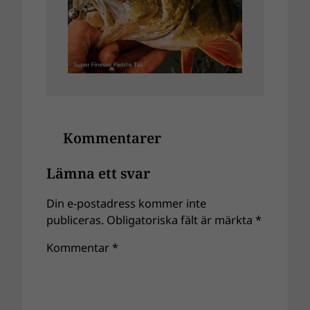
Kommentarer
Lämna ett svar
Din e-postadress kommer inte
publiceras.
Obligatoriska fält är märkta
*
Kommentar
*