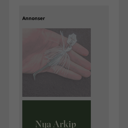
Annonser