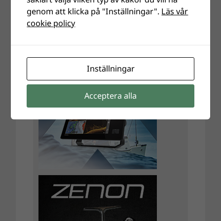
genom att klicka på "Inställningar".
Läs vår
cookie policy
Inställningar
Acceptera alla