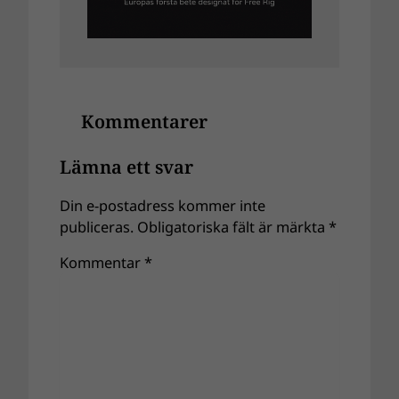
Kommentarer
Lämna ett svar
Din e-postadress kommer inte
publiceras.
Obligatoriska fält är märkta
*
Kommentar
*