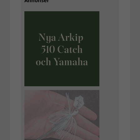
Annonser