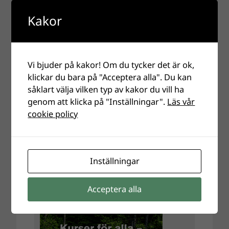
Kakor
Vi bjuder på kakor! Om du tycker det är ok,
klickar du bara på "Acceptera alla". Du kan
såklart välja vilken typ av kakor du vill ha
genom att klicka på "Inställningar".
Läs vår
cookie policy
Inställningar
Acceptera alla