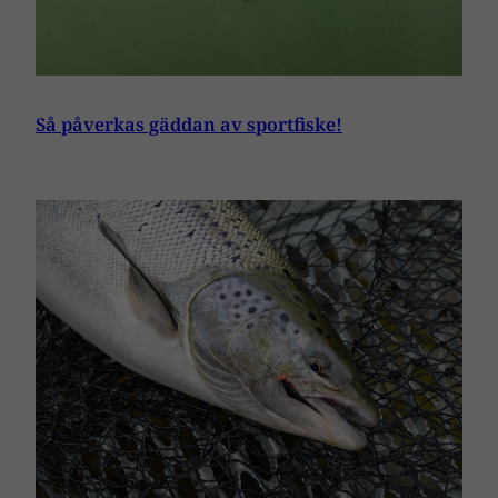
Så påverkas gäddan av sportfiske!