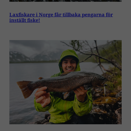
Laxfiskare i Norge får tillbaka pengarna för
inställt fiske!