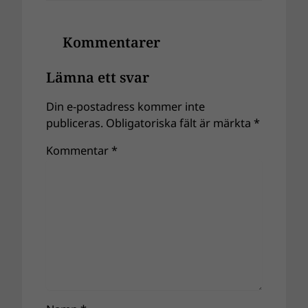
Kommentarer
Lämna ett svar
Din e-postadress kommer inte
publiceras.
Obligatoriska fält är märkta
*
Kommentar
*