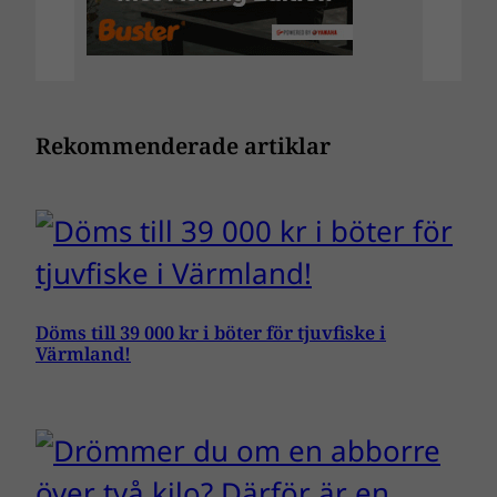
Rekommenderade artiklar
Döms till 39 000 kr i böter för tjuvfiske i
Värmland!