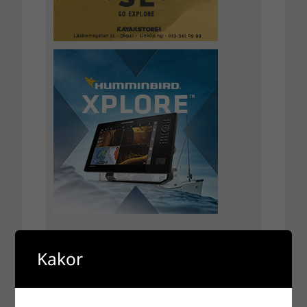
Kakor