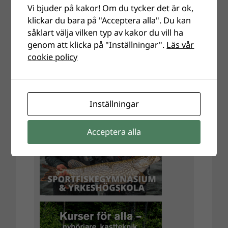
Vi bjuder på kakor! Om du tycker det är ok,
klickar du bara på "Acceptera alla". Du kan
såklart välja vilken typ av kakor du vill ha
genom att klicka på "Inställningar".
Läs vår
cookie policy
Inställningar
Acceptera alla