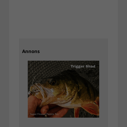
Annons