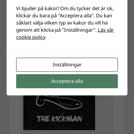
Vi bjuder på kakor! Om du tycker det är ok,
klickar du bara på "Acceptera alla". Du kan
såklart välja vilken typ av kakor du vill ha
genom att klicka på "Inställningar".
Läs vår
cookie policy
Inställningar
Acceptera alla