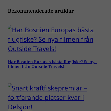
Rekommenderade artiklar
Har Bosnien Europas bästa flugfiske? Se nya
filmen från Outside Travels!