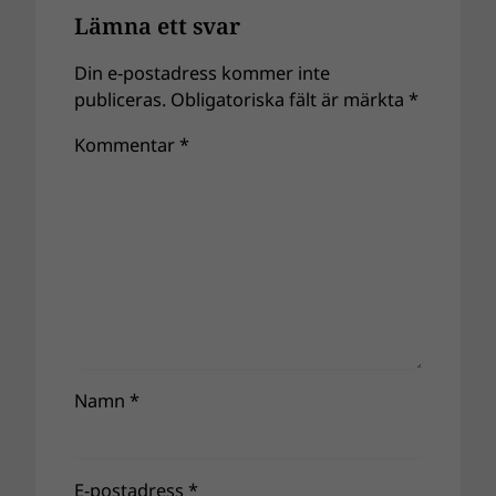
Lämna ett svar
Din e-postadress kommer inte
publiceras.
Obligatoriska fält är märkta
*
Kommentar
*
Namn
*
E-postadress
*