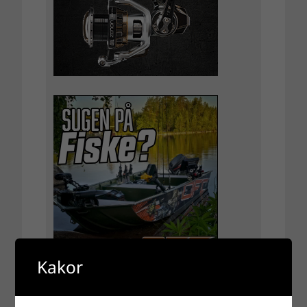
Kakor