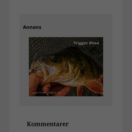
Annons
Kommentarer