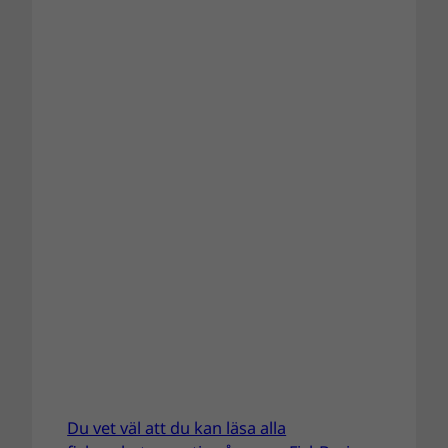
Du vet väl att du kan läsa alla