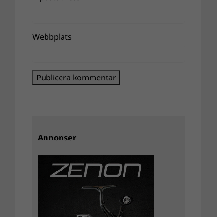
Webbplats
Annonser