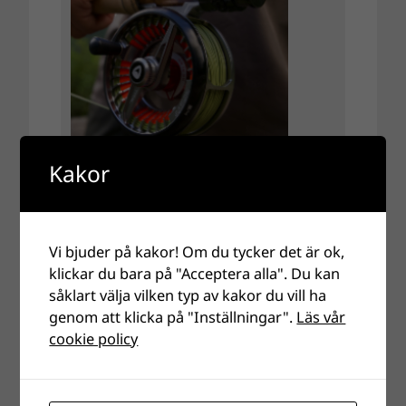
Kakor
Vi bjuder på kakor! Om du tycker det är ok,
klickar du bara på "Acceptera alla". Du kan
såklart välja vilken typ av kakor du vill ha
genom att klicka på "Inställningar".
Läs vår
cookie policy