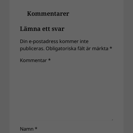
Kommentarer
Lämna ett svar
Din e-postadress kommer inte
publiceras.
Obligatoriska fält är märkta
*
Kommentar
*
Namn
*