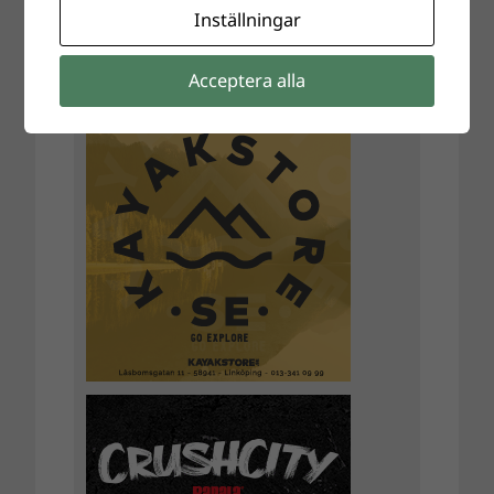
Inställningar
Acceptera alla