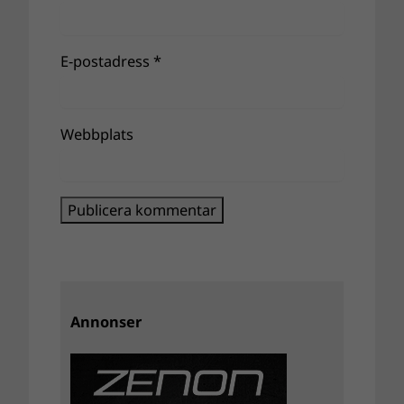
E-postadress
*
Webbplats
Annonser