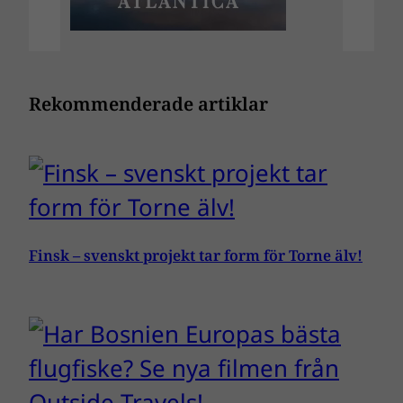
Rekommenderade artiklar
Finsk – svenskt projekt tar form för Torne älv!