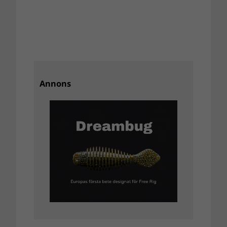
Annons