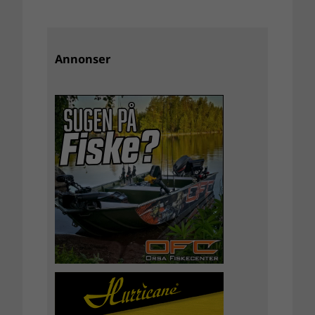
Annonser