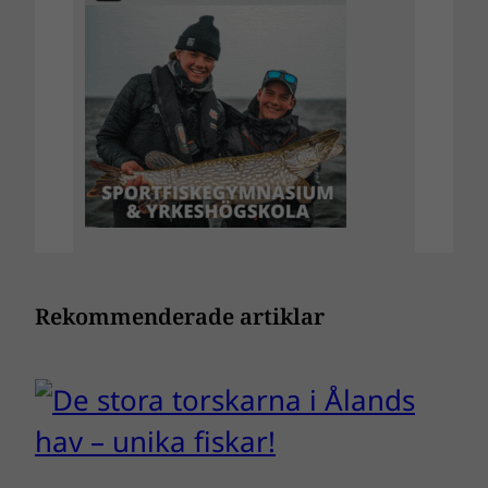
Rekommenderade artiklar