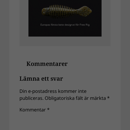
Kommentarer
Lämna ett svar
Din e-postadress kommer inte
publiceras.
Obligatoriska fält är märkta
*
Kommentar
*