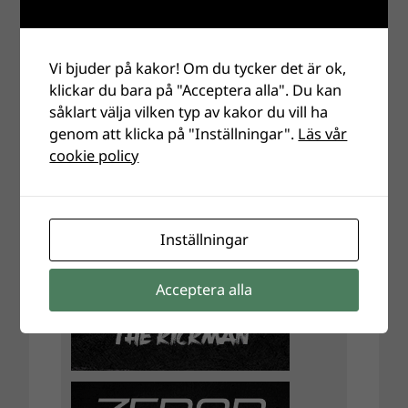
Vi bjuder på kakor! Om du tycker det är ok,
klickar du bara på "Acceptera alla". Du kan
såklart välja vilken typ av kakor du vill ha
genom att klicka på "Inställningar".
Läs vår
cookie policy
Inställningar
Acceptera alla