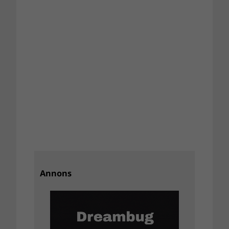
Annons