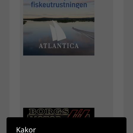
Kakor