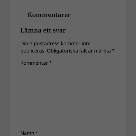
Kommentarer
Lämna ett svar
Din e-postadress kommer inte
publiceras.
Obligatoriska fält är märkta
*
Kommentar
*
Namn
*