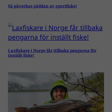
Så påverkas gäddan av sportfiske!
Laxfiskare i Norge får tillbaka pengarna för
inställt fiske!