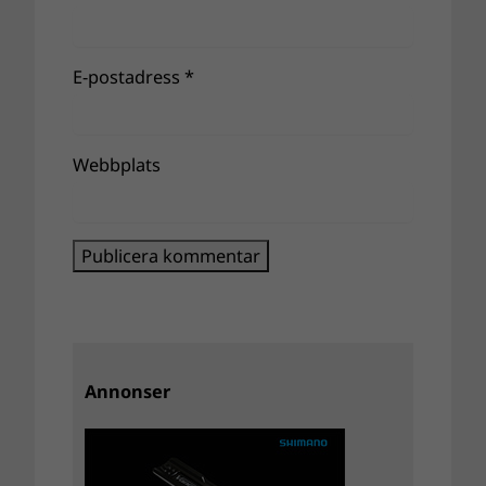
E-postadress
*
Webbplats
Annonser