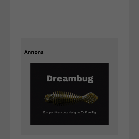
Annons