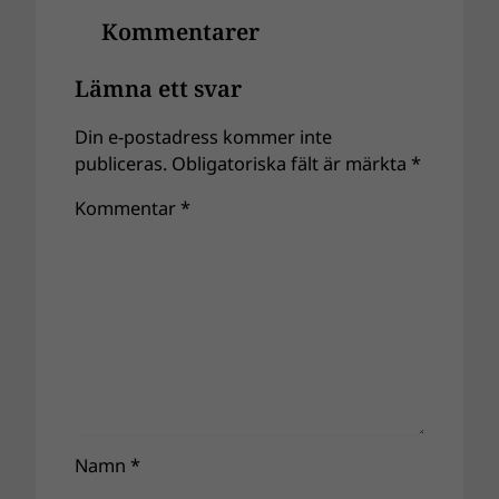
Kommentarer
Lämna ett svar
Din e-postadress kommer inte
publiceras.
Obligatoriska fält är märkta
*
Kommentar
*
Namn
*