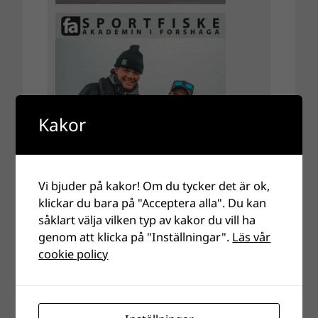
Kakor
Vi bjuder på kakor! Om du tycker det är ok,
klickar du bara på "Acceptera alla". Du kan
såklart välja vilken typ av kakor du vill ha
genom att klicka på "Inställningar".
Läs vår
cookie policy