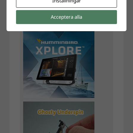
Inställningar
Acceptera alla