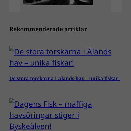
Rekommenderade artiklar
De stora torskarna i Ålands hav – unika fiskar!