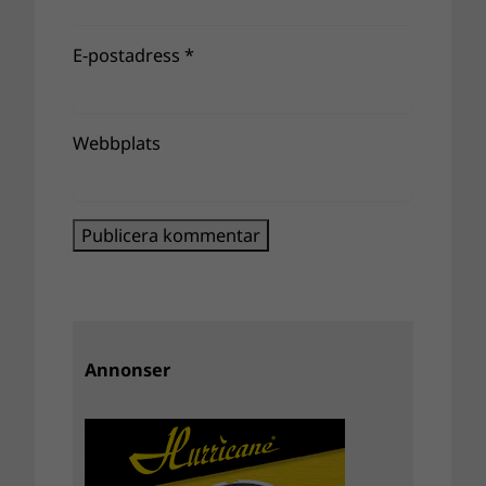
E-postadress
*
Webbplats
Annonser