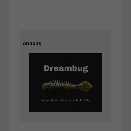
Annons